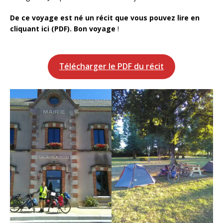
De ce voyage est né un récit que vous pouvez lire en
cliquant ici (PDF). Bon voyage
!
Télécharger le PDF du récit