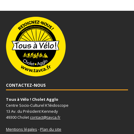
CONTACTEZ-NOUS
Tous à Vélo ! Cholet Agglo
Centre Socio-Culturel K'léidoscope
13 Av. du Président Kennedy
49300 Cholet
contact@tavca.fr
Mentions légales
-
Plan du site