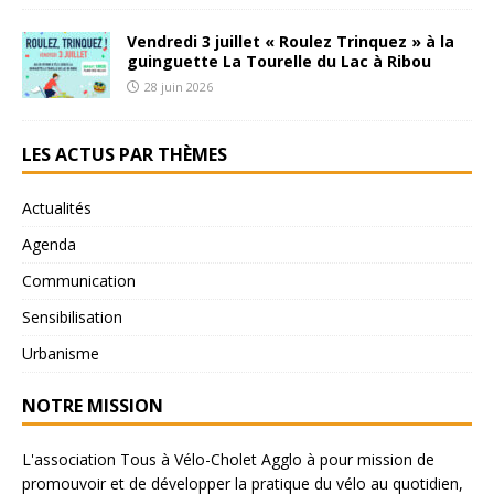
Vendredi 3 juillet « Roulez Trinquez » à la
guinguette La Tourelle du Lac à Ribou
28 juin 2026
LES ACTUS PAR THÈMES
Actualités
Agenda
Communication
Sensibilisation
Urbanisme
NOTRE MISSION
L'association Tous à Vélo-Cholet Agglo à pour mission de
promouvoir et de développer la pratique du vélo au quotidien,