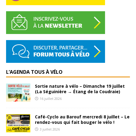
L’AGENDA TOUS À VÉLO
Sortie nature à vélo – Dimanche 19 juillet
(La Séguinière → Étang de la Coudraie)
16 juillet 2026
Café-Cyclo au Barouf mercredi 8 juillet – Le
rendez-vous qui fait bouger le vélo !
3 juillet 2026