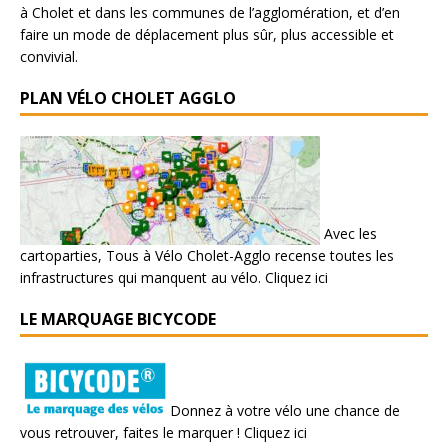
à Cholet et dans les communes de l’agglomération, et d’en
faire un mode de déplacement plus sûr, plus accessible et
convivial.
PLAN VÉLO CHOLET AGGLO
Avec les
cartoparties, Tous à Vélo Cholet-Agglo recense toutes les
infrastructures qui manquent au vélo.
Cliquez ici
LE MARQUAGE BICYCODE
Donnez à votre vélo une chance de
vous retrouver, faites le marquer !
Cliquez ici