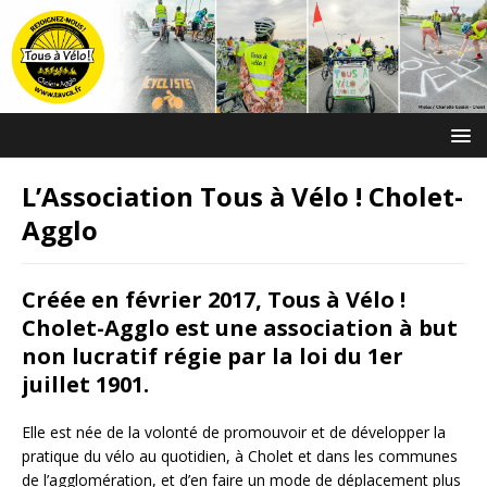
L’Association Tous à Vélo ! Cholet-
Agglo
Créée en février 2017, Tous à Vélo !
Cholet-Agglo est une association à but
non lucratif régie par la loi du 1er
juillet 1901.
Elle est née de la volonté de promouvoir et de développer la
pratique du vélo au quotidien, à Cholet et dans les communes
de l’agglomération, et d’en faire un mode de déplacement plus