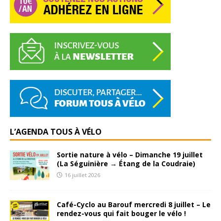
L’AGENDA TOUS À VÉLO
Sortie nature à vélo – Dimanche 19 juillet
(La Séguinière → Étang de la Coudraie)
16 juillet 2026
Café-Cyclo au Barouf mercredi 8 juillet – Le
rendez-vous qui fait bouger le vélo !