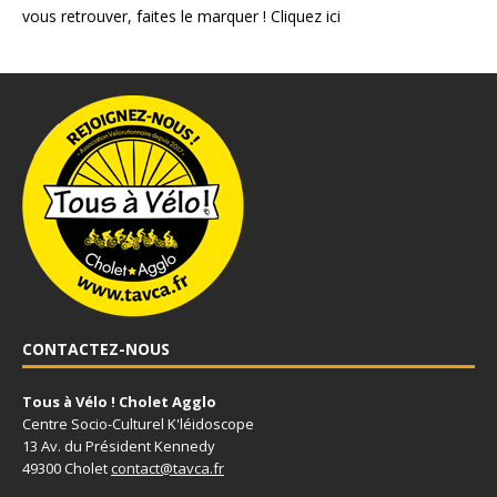
vous retrouver, faites le marquer !
Cliquez ici
CONTACTEZ-NOUS
Tous à Vélo ! Cholet Agglo
Centre Socio-Culturel K'léidoscope
13 Av. du Président Kennedy
49300 Cholet
contact@tavca.fr