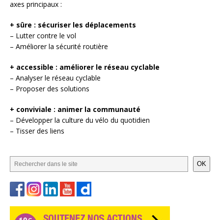
axes principaux :
+ sûre : sécuriser les déplacements
– Lutter contre le vol
– Améliorer la sécurité routière
+ accessible : améliorer le réseau cyclable
– Analyser le réseau cyclable
– Proposer des solutions
+ conviviale : animer la communauté
– Développer la culture du vélo du quotidien
– Tisser des liens
OK