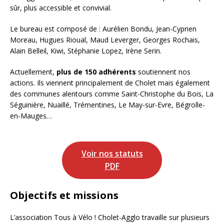
sûr, plus accessible et convivial.
Le bureau est composé de : Aurélien Bondu, Jean-Cyprien
Moreau, Hugues Rioual, Maud Leverger, Georges Rochais,
Alain Belleil, Kiwi, Stéphanie Lopez, Irène Serin.
Actuellement,
plus de 150 adhérents
soutiennent nos
actions. Ils viennent principalement de Cholet mais également
des communes alentours comme Saint-Christophe du Bois, La
Séguinière, Nuaillé, Trémentines, Le May-sur-Evre, Bégrolle-
en-Mauges…
Voir nos statuts
PDF
Objectifs et missions
L’association Tous à Vélo ! Cholet-Agglo travaille sur plusieurs