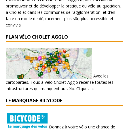
promouvoir et de développer la pratique du vélo au quotidien,
à Cholet et dans les communes de l’agglomération, et d’en
faire un mode de déplacement plus sûr, plus accessible et
convivial.
PLAN VÉLO CHOLET AGGLO
Avec les
cartoparties, Tous à Vélo Cholet-Agglo recense toutes les
infrastructures qui manquent au vélo.
Cliquez ici
LE MARQUAGE BICYCODE
Donnez à votre vélo une chance de