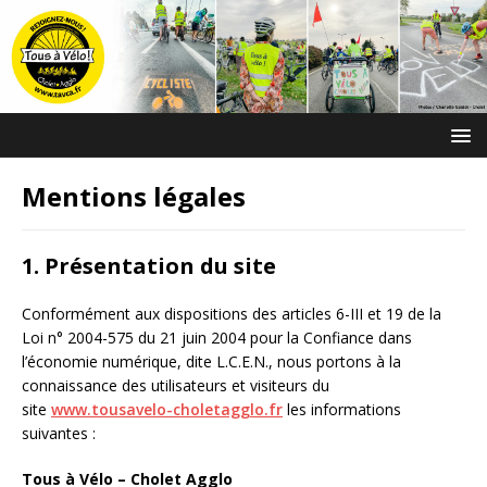
Mentions légales
1. Présentation du site
Conformément aux dispositions des articles 6-III et 19 de la
Loi n° 2004-575 du 21 juin 2004 pour la Confiance dans
l’économie numérique, dite L.C.E.N., nous portons à la
connaissance des utilisateurs et visiteurs du
site
www.tousavelo-choletagglo.fr
les informations
suivantes :
Tous à Vélo – Cholet Agglo