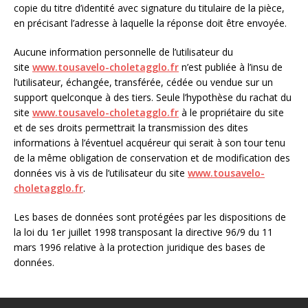
copie du titre d’identité avec signature du titulaire de la pièce,
en précisant l’adresse à laquelle la réponse doit être envoyée.
Aucune information personnelle de l’utilisateur du
site
www.tousavelo-choletagglo.fr
n’est publiée à l’insu de
l’utilisateur, échangée, transférée, cédée ou vendue sur un
support quelconque à des tiers. Seule l’hypothèse du rachat du
site
www.tousavelo-choletagglo.fr
à le propriétaire du site
et de ses droits permettrait la transmission des dites
informations à l’éventuel acquéreur qui serait à son tour tenu
de la même obligation de conservation et de modification des
données vis à vis de l’utilisateur du site
www.tousavelo-
choletagglo.fr
.
Les bases de données sont protégées par les dispositions de
la loi du 1er juillet 1998 transposant la directive 96/9 du 11
mars 1996 relative à la protection juridique des bases de
données.