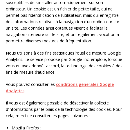
susceptibles de s’installer automatiquement sur son
ordinateur. Un cookie est un fichier de petite taille, qui ne
permet pas l’identification de l’utilisateur, mais qui enregistre
des informations relatives à la navigation d’un ordinateur sur
un site. Les données ainsi obtenues visent à faciliter la
navigation ultérieure sur le site, et ont également vocation à
permettre diverses mesures de fréquentation.
Nous utilisons à des fins statistiques l’outil de mesure Google
Analytics. Le service proposé par Google Inc. emploie, lorsque
vous en avez donné l’accord, la technologie des cookies à des
fins de mesure d’audience.
Vous pouvez consulter les
conditions générales Google
Analytics
.
Il vous est également possible de désactiver la collecte
d’informations par le biais de la technologie des cookies. Pour
cela, merci de consulter les pages suivantes :
Mozilla Firefox :