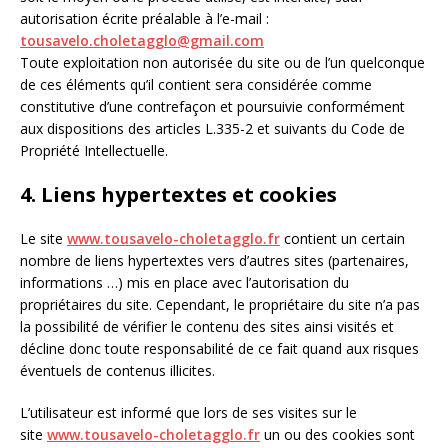
autorisation écrite préalable à l’e-mail :
tousavelo.choletagglo@gmail.com
Toute exploitation non autorisée du site ou de l’un quelconque
de ces éléments qu’il contient sera considérée comme
constitutive d’une contrefaçon et poursuivie conformément
aux dispositions des articles L.335-2 et suivants du Code de
Propriété Intellectuelle.
4. Liens hypertextes et cookies
Le site
www.tousavelo-choletagglo.fr
contient un certain
nombre de liens hypertextes vers d’autres sites (partenaires,
informations …) mis en place avec l’autorisation du
propriétaires du site. Cependant, le propriétaire du site n’a pas
la possibilité de vérifier le contenu des sites ainsi visités et
décline donc toute responsabilité de ce fait quand aux risques
éventuels de contenus illicites.
L’utilisateur est informé que lors de ses visites sur le
site
www.tousavelo-choletagglo.fr
un ou des cookies sont