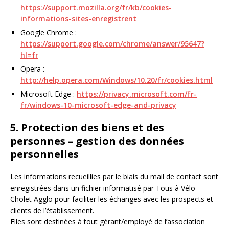
https://support.mozilla.org/fr/kb/cookies-
informations-sites-enregistrent
Google Chrome :
https://support.google.com/chrome/answer/95647?
hl=fr
Opera :
http://help.opera.com/Windows/10.20/fr/cookies.html
Microsoft Edge :
https://privacy.microsoft.com/fr-
fr/windows-10-microsoft-edge-and-privacy
5. Protection des biens et des
personnes – gestion des données
personnelles
Les informations recueillies par le biais du mail de contact sont
enregistrées dans un fichier informatisé par Tous à Vélo –
Cholet Agglo pour faciliter les échanges avec les prospects et
clients de l’établissement.
Elles sont destinées à tout gérant/employé de l’association