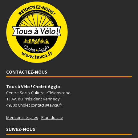
CONTACTEZ-NOUS
Tous à Vélo ! Cholet Agglo
Centre Socio-Culturel K'léidoscope
13 Av. du Président Kennedy
49300 Cholet
contact@tavca.fr
Mentions légales
-
Plan du site
SUIVEZ-NOUS