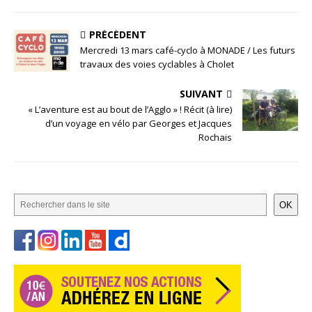
PRÉCÉDENT
Mercredi 13 mars café-cyclo à MONADE / Les futurs
travaux des voies cyclables à Cholet
SUIVANT
« L’aventure est au bout de l’Agglo » ! Récit (à lire)
d’un voyage en vélo par Georges et Jacques
Rochais
OK