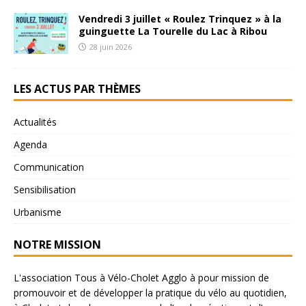
Vendredi 3 juillet « Roulez Trinquez » à la
guinguette La Tourelle du Lac à Ribou
28 juin 2026
LES ACTUS PAR THÈMES
Actualités
Agenda
Communication
Sensibilisation
Urbanisme
NOTRE MISSION
L'association Tous à Vélo-Cholet Agglo à pour mission de
promouvoir et de développer la pratique du vélo au quotidien,