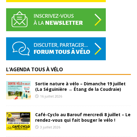
L’AGENDA TOUS À VÉLO
Sortie nature à vélo – Dimanche 19 juillet
(La Séguinière → Étang de la Coudraie)
16 juillet 2026
Café-Cyclo au Barouf mercredi 8 juillet – Le
rendez-vous qui fait bouger le vélo !
3 juillet 2026