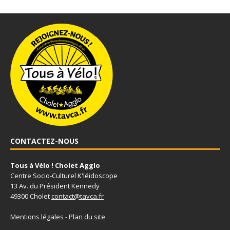
CONTACTEZ-NOUS
Tous à Vélo ! Cholet Agglo
Centre Socio-Culturel K'léidoscope
13 Av. du Président Kennedy
49300 Cholet
contact@tavca.fr
Mentions légales
-
Plan du site