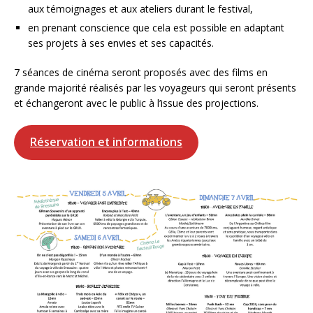
aux témoignages et aux ateliers durant le festival,
en prenant conscience que cela est possible en adaptant
ses projets à ses envies et ses capacités.
7 séances de cinéma seront proposés avec des films en
grande majorité réalisés par les voyageurs qui seront présents
et échangeront avec le public à l’issue des projections.
Réservation et informations