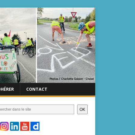
DHÉRER
CONTACT
OK