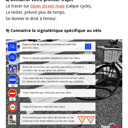
Le tracer sur
Open street map
(calque cycle),
Le tester, prévoir plus de temps.
Se donner le droit à l’erreur.
9) Connaitre la signalétique spécifique au vélo