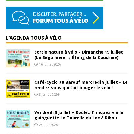
L’AGENDA TOUS À VÉLO
Sortie nature à vélo – Dimanche 19 juillet
(La Séguinière → Étang de la Coudraie)
16 juillet 2026
Café-Cyclo au Barouf mercredi 8 juillet – Le
rendez-vous qui fait bouger le vélo !
3 juillet 2026
Vendredi 3 juillet « Roulez Trinquez » à la
guinguette La Tourelle du Lac à Ribou
28 juin 2026