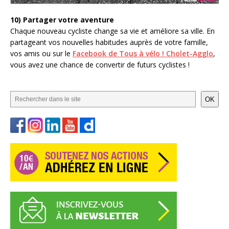
10) Partager votre aventure
Chaque nouveau cycliste change sa vie et améliore sa ville. En
partageant vos nouvelles habitudes auprès de votre famille,
vos amis ou sur le
Facebook de Tous à vélo ! Cholet-Agglo
,
vous avez une chance de convertir de futurs cyclistes !
OK