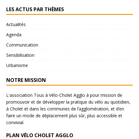
LES ACTUS PAR THÈMES
Actualités
Agenda
Communication
Sensibilisation
Urbanisme
NOTRE MISSION
L'association Tous à Vélo-Cholet Agglo à pour mission de
promouvoir et de développer la pratique du vélo au quotidien,
à Cholet et dans les communes de l’agglomération, et d’en
faire un mode de déplacement plus sûr, plus accessible et
convivial.
PLAN VÉLO CHOLET AGGLO