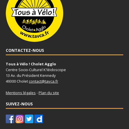
CONTACTEZ-NOUS
Tous à Vélo ! Cholet Agglo
Centre Socio-Culturel K'léidoscope
13 Av. du Président Kennedy
49300 Cholet
contact@tavca.fr
Mentions légales
-
Plan du site
SUIVEZ-NOUS