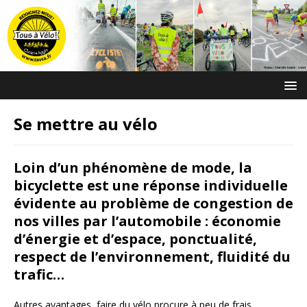
Se mettre au vélo
Loin d’un phénomène de mode, la
bicyclette est une réponse individuelle
évidente au problème de congestion de
nos villes par l’automobile : économie
d’énergie et d’espace, ponctualité,
respect de l’environnement, fluidité du
trafic…
Autres avantages, faire du vélo procure à peu de frais