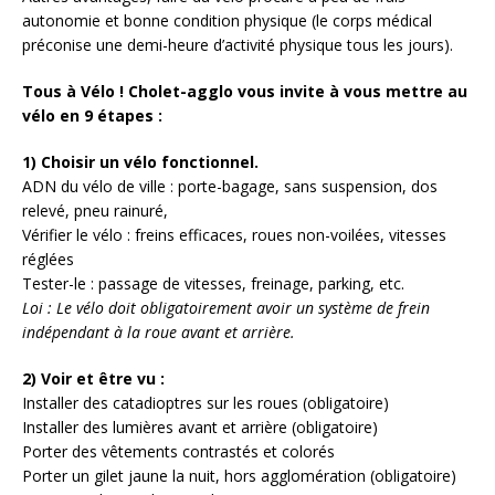
autonomie et bonne condition physique (le corps médical
préconise une demi-heure d’activité physique tous les jours).
Tous à Vélo ! Cholet-agglo vous invite à vous mettre au
vélo en 9 étapes :
1) Choisir un vélo fonctionnel.
ADN du vélo de ville : porte-bagage, sans suspension, dos
relevé, pneu rainuré,
Vérifier le vélo : freins efficaces, roues non-voilées, vitesses
réglées
Tester-le : passage de vitesses, freinage, parking, etc.
Loi : Le vélo doit obligatoirement avoir un système de frein
indépendant à la roue avant et arrière.
2) Voir et être vu :
Installer des catadioptres sur les roues (obligatoire)
Installer des lumières avant et arrière (obligatoire)
Porter des vêtements contrastés et colorés
Porter un gilet jaune la nuit, hors agglomération (obligatoire)