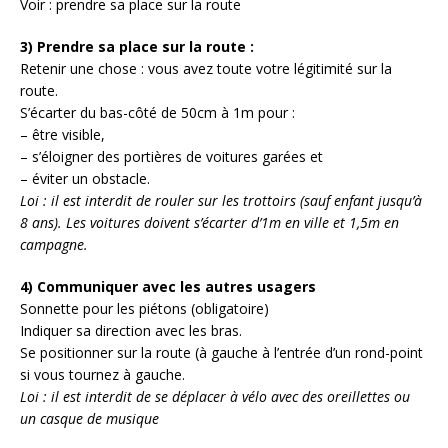
Voir : prendre sa place sur la route
3) Prendre sa place sur la route :
Retenir une chose : vous avez toute votre légitimité sur la
route.
S’écarter du bas-côté de 50cm à 1m pour :
– être visible,
– s’éloigner des portières de voitures garées et
– éviter un obstacle.
Loi : il est interdit de rouler sur les trottoirs (sauf enfant jusqu’à
8 ans). Les voitures doivent s’écarter d’1m en ville et 1,5m en
campagne.
4) Communiquer avec les autres usagers
Sonnette pour les piétons (obligatoire)
Indiquer sa direction avec les bras.
Se positionner sur la route (à gauche à l’entrée d’un rond-point
si vous tournez à gauche.
Loi : il est interdit de se déplacer à vélo avec des oreillettes ou
un casque de musique