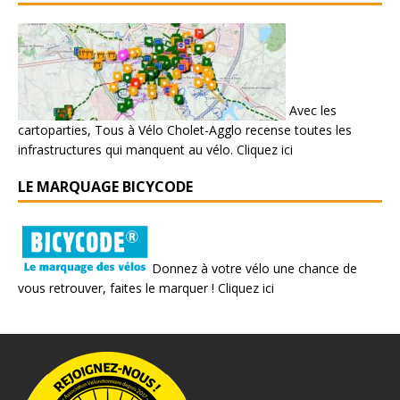
Avec les
cartoparties, Tous à Vélo Cholet-Agglo recense toutes les
infrastructures qui manquent au vélo.
Cliquez ici
LE MARQUAGE BICYCODE
Donnez à votre vélo une chance de
vous retrouver, faites le marquer !
Cliquez ici