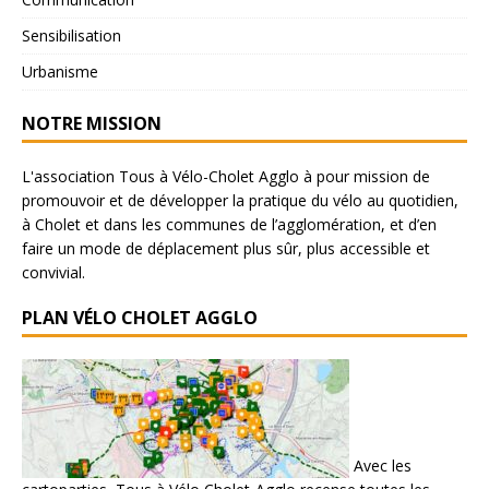
Sensibilisation
Urbanisme
NOTRE MISSION
L'association Tous à Vélo-Cholet Agglo à pour mission de
promouvoir et de développer la pratique du vélo au quotidien,
à Cholet et dans les communes de l’agglomération, et d’en
faire un mode de déplacement plus sûr, plus accessible et
convivial.
PLAN VÉLO CHOLET AGGLO
Avec les