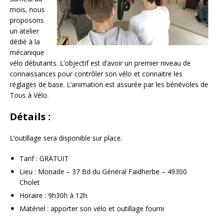
mois, nous
proposons
un atelier
dédié à la
mécanique
vélo débutants. L’objectif est d’avoir un premier niveau de
connaissances pour contrôler son vélo et connaitre les
réglages de base. L’animation est assurée par les bénévoles de
Tous à Vélo.
Détails :
L’outillage sera disponible sur place.
Tarif : GRATUIT
Lieu : Monade – 37 Bd du Général Faidherbe – 49300
Cholet
Horaire : 9h30h à 12h
Matériel : apporter son vélo et outillage fourni