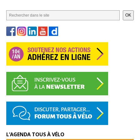
OK
L’AGENDA TOUS À VÉLO