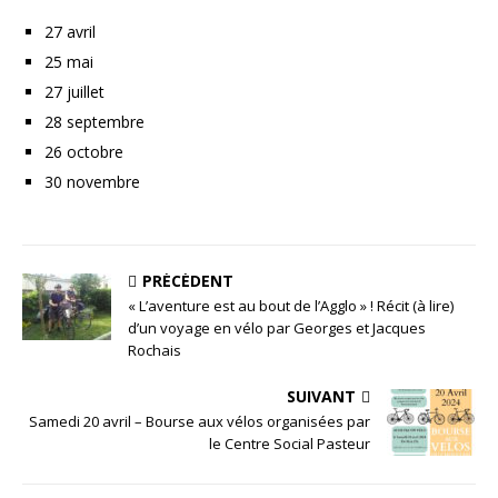
27 avril
25 mai
27 juillet
28 septembre
26 octobre
30 novembre
PRÉCÉDENT
« L’aventure est au bout de l’Agglo » ! Récit (à lire)
d’un voyage en vélo par Georges et Jacques
Rochais
SUIVANT
Samedi 20 avril – Bourse aux vélos organisées par
le Centre Social Pasteur