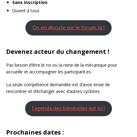
Sans inscription
Ouvert à tous
On en discute sur le forum, là !
Devenez acteur du changement !
Pas besoin d’être le roi ou la reine de la mécanique pour
accueillir et accompagner les participant.es.
La seule compétence demandée est d’avoir envie de
rencontrer et d’échanger avec d’autres cyclistes.
l’agenda des bénévoles est ici !
Prochaines dates :