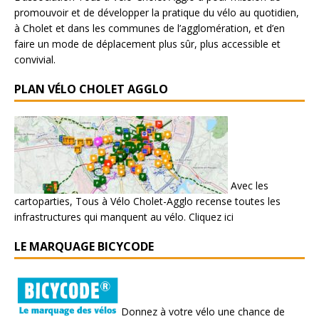
promouvoir et de développer la pratique du vélo au quotidien,
à Cholet et dans les communes de l’agglomération, et d’en
faire un mode de déplacement plus sûr, plus accessible et
convivial.
PLAN VÉLO CHOLET AGGLO
Avec les
cartoparties, Tous à Vélo Cholet-Agglo recense toutes les
infrastructures qui manquent au vélo.
Cliquez ici
LE MARQUAGE BICYCODE
Donnez à votre vélo une chance de