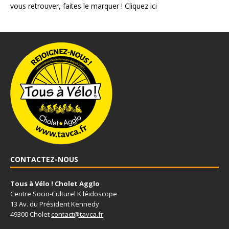
vous retrouver, faites le marquer !
Cliquez ici
CONTACTEZ-NOUS
Tous à Vélo ! Cholet Agglo
Centre Socio-Culturel K'léidoscope
13 Av. du Président Kennedy
49300 Cholet
contact@tavca.fr