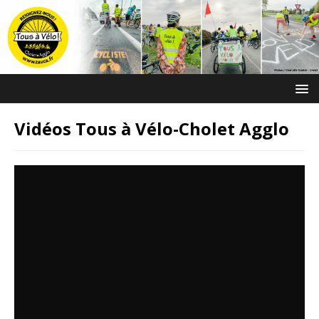
Vidéos Tous à Vélo-Cholet Agglo