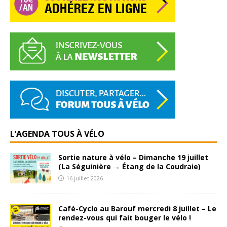
L’AGENDA TOUS À VÉLO
Sortie nature à vélo – Dimanche 19 juillet
(La Séguinière → Étang de la Coudraie)
16 juillet 2026
Café-Cyclo au Barouf mercredi 8 juillet – Le
rendez-vous qui fait bouger le vélo !