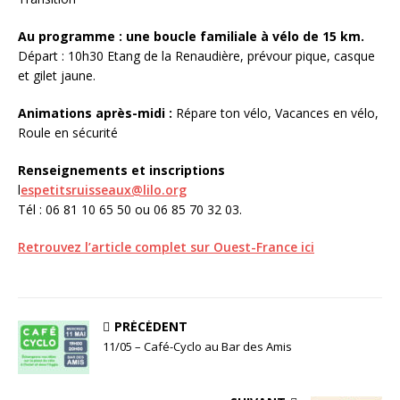
Au programme : une boucle familiale à vélo de 15 km.
Départ : 10h30 Etang de la Renaudière, prévour pique, casque
et gilet jaune.
Animations après-midi :
Répare ton vélo, Vacances en vélo,
Roule en sécurité
Renseignements et inscriptions
l
espetitsruisseaux@lilo.org
Tél : 06 81 10 65 50 ou 06 85 70 32 03.
Retrouvez l’article complet sur Ouest-France ici
PRÉCÉDENT
11/05 – Café-Cyclo au Bar des Amis