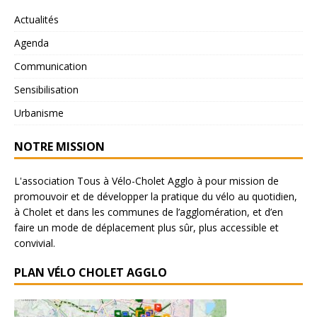
Actualités
Agenda
Communication
Sensibilisation
Urbanisme
NOTRE MISSION
L'association Tous à Vélo-Cholet Agglo à pour mission de
promouvoir et de développer la pratique du vélo au quotidien,
à Cholet et dans les communes de l’agglomération, et d’en
faire un mode de déplacement plus sûr, plus accessible et
convivial.
PLAN VÉLO CHOLET AGGLO