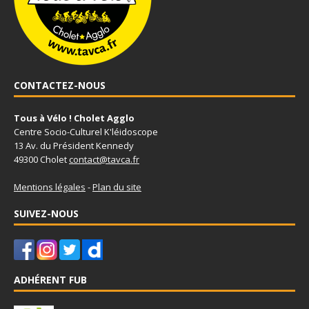
CONTACTEZ-NOUS
Tous à Vélo ! Cholet Agglo
Centre Socio-Culturel K'léidoscope
13 Av. du Président Kennedy
49300 Cholet
contact@tavca.fr
Mentions légales
-
Plan du site
SUIVEZ-NOUS
ADHÉRENT FUB