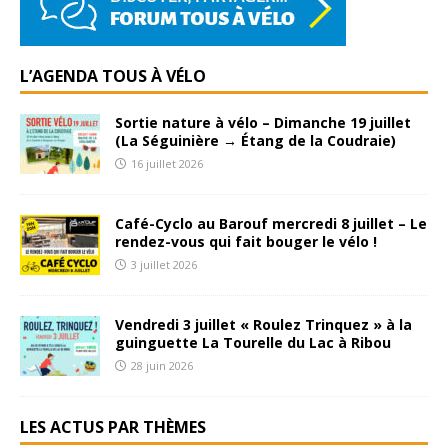
L’AGENDA TOUS À VÉLO
Sortie nature à vélo – Dimanche 19 juillet
(La Séguinière → Étang de la Coudraie)
16 juillet 2026
Café-Cyclo au Barouf mercredi 8 juillet – Le
rendez-vous qui fait bouger le vélo !
3 juillet 2026
Vendredi 3 juillet « Roulez Trinquez » à la
guinguette La Tourelle du Lac à Ribou
28 juin 2026
LES ACTUS PAR THÈMES