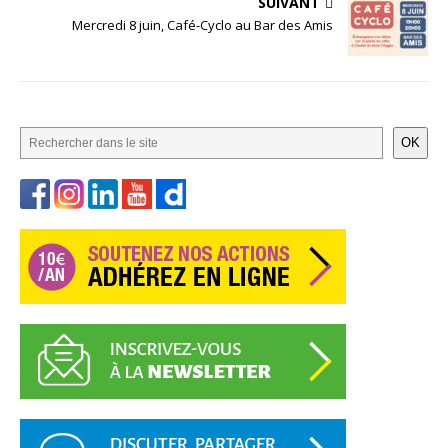
SUIVANT
Mercredi 8 juin, Café-Cyclo au Bar des Amis
OK