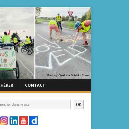
DHÉRER
CONTACT
OK