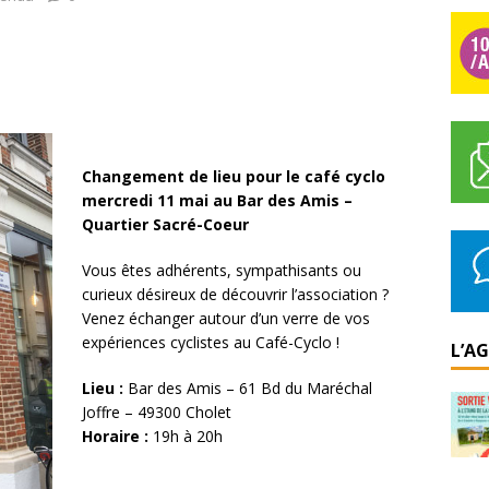
Changement de lieu pour le café cyclo
mercredi 11 mai au Bar des Amis –
Quartier Sacré-Coeur
Vous êtes adhérents, sympathisants ou
curieux désireux de découvrir l’association ?
Venez échanger autour d’un verre de vos
expériences cyclistes au Café-Cyclo !
L’A
Lieu :
Bar des Amis – 61 Bd du Maréchal
Joffre – 49300 Cholet
Horaire :
19h à 20h