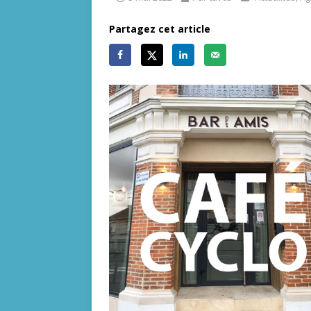
Partagez cet article