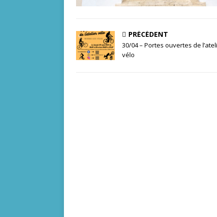
PRÉCÉDENT
30/04 – Portes ouvertes de l’atel
vélo