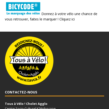
Donnez à votre vélo une chance de
vous retrouver, faites le marquer !
Cliquez ici
CONTACTEZ-NOUS
Tous à Vélo ! Cholet Agglo
Centre Socio-Culturel K'léidoscope