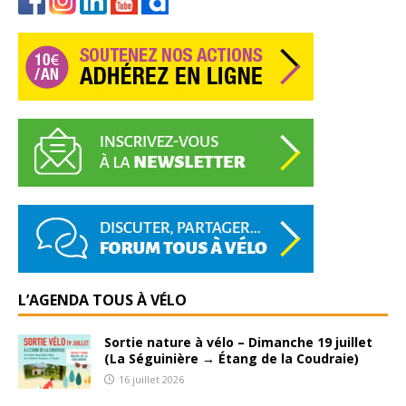
L’AGENDA TOUS À VÉLO
Sortie nature à vélo – Dimanche 19 juillet
(La Séguinière → Étang de la Coudraie)
16 juillet 2026