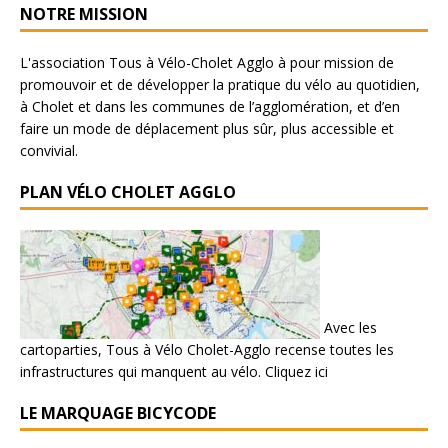
NOTRE MISSION
L'association Tous à Vélo-Cholet Agglo à pour mission de
promouvoir et de développer la pratique du vélo au quotidien,
à Cholet et dans les communes de l’agglomération, et d’en
faire un mode de déplacement plus sûr, plus accessible et
convivial.
PLAN VÉLO CHOLET AGGLO
Avec les
cartoparties, Tous à Vélo Cholet-Agglo recense toutes les
infrastructures qui manquent au vélo.
Cliquez ici
LE MARQUAGE BICYCODE