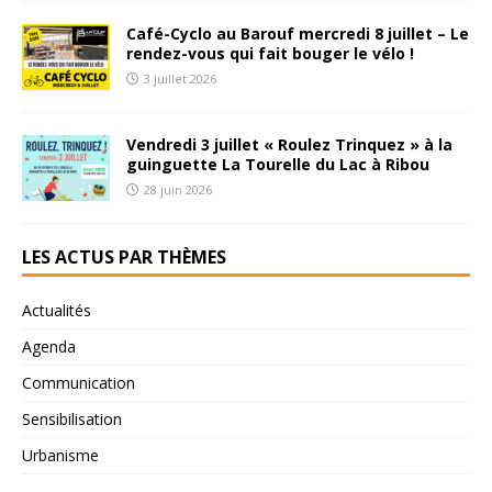
Café-Cyclo au Barouf mercredi 8 juillet – Le
rendez-vous qui fait bouger le vélo !
3 juillet 2026
Vendredi 3 juillet « Roulez Trinquez » à la
guinguette La Tourelle du Lac à Ribou
28 juin 2026
LES ACTUS PAR THÈMES
Actualités
Agenda
Communication
Sensibilisation
Urbanisme