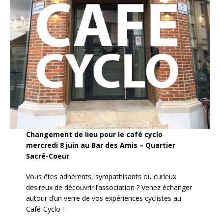
Changement de lieu pour le café cyclo
mercredi 8 juin au Bar des Amis – Quartier
Sacré-Coeur
Vous êtes adhérents, sympathisants ou curieux
désireux de découvrir l’association ? Venez échanger
autour d’un verre de vos expériences cyclistes au
Café-Cyclo !