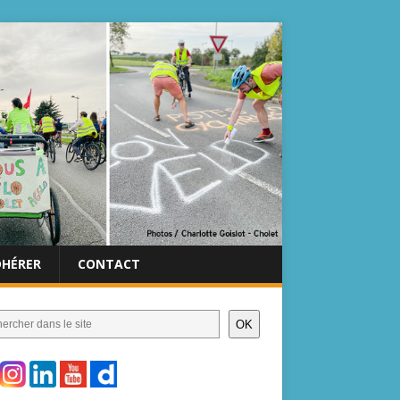
DHÉRER
CONTACT
OK