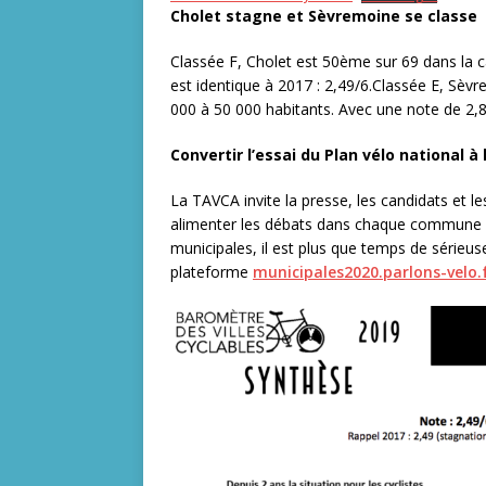
Cholet stagne et Sèvremoine se classe
Classée F, Cholet est 50ème sur 69 dans la c
est identique à 2017 : 2,49/6.Classée E, Sèv
000 à 50 000 habitants. Avec une note de 2,8
Convertir l’essai du Plan vélo national à 
La TAVCA invite la presse, les candidats et 
alimenter les débats dans chaque commune : l
municipales, il est plus que temps de sérieus
plateforme
municipales2020.parlons-velo.f