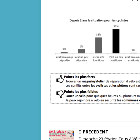
PRÉCÉDENT
Dimanche 23 février, Tous à Vélo 