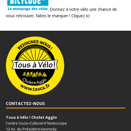
Donnez à votre vélo une chance de
vous retrouver, faites le marquer !
Cliquez ici
CONTACTEZ-NOUS
Tous à Vélo ! Cholet Agglo
Centre Socio-Culturel K'léidoscope
13 Av. du Président Kennedy