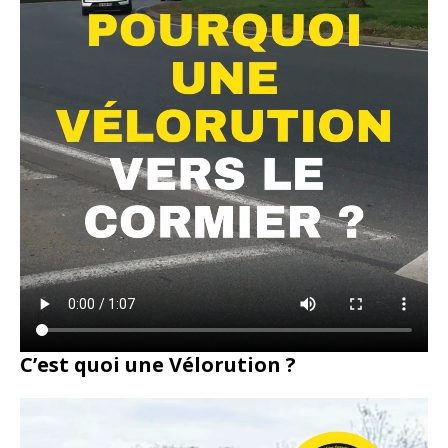
C’est quoi une Vélorution ?