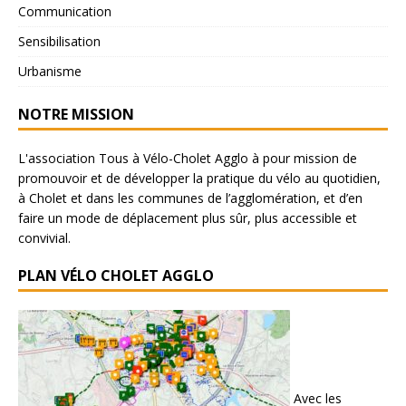
Communication
Sensibilisation
Urbanisme
NOTRE MISSION
L'association Tous à Vélo-Cholet Agglo à pour mission de
promouvoir et de développer la pratique du vélo au quotidien,
à Cholet et dans les communes de l’agglomération, et d’en
faire un mode de déplacement plus sûr, plus accessible et
convivial.
PLAN VÉLO CHOLET AGGLO
Avec les