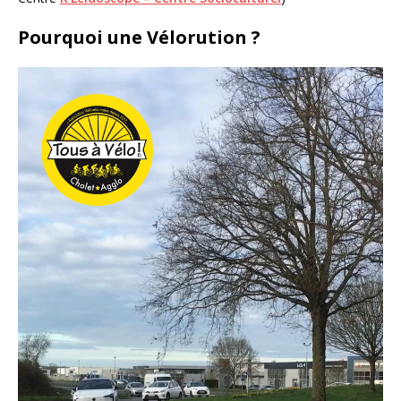
Pourquoi une Vélorution ?