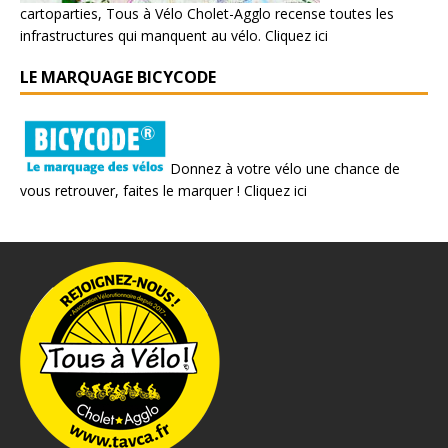
cartoparties, Tous à Vélo Cholet-Agglo recense toutes les
infrastructures qui manquent au vélo.
Cliquez ici
LE MARQUAGE BICYCODE
Donnez à votre vélo une chance de
vous retrouver, faites le marquer !
Cliquez ici