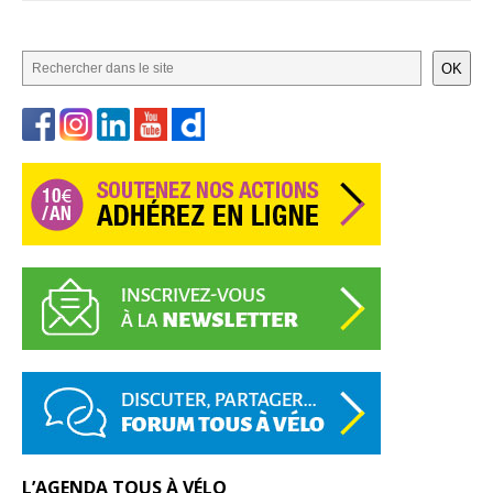
OK
L’AGENDA TOUS À VÉLO