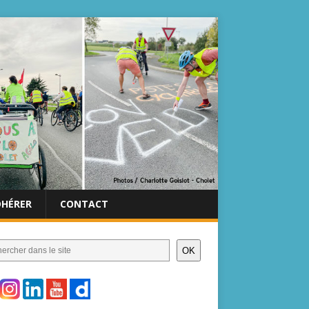
DHÉRER
CONTACT
OK