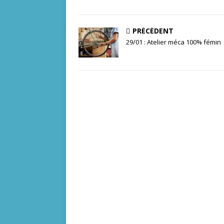
PRÉCÉDENT
29/01 : Atelier méca 100% fémin