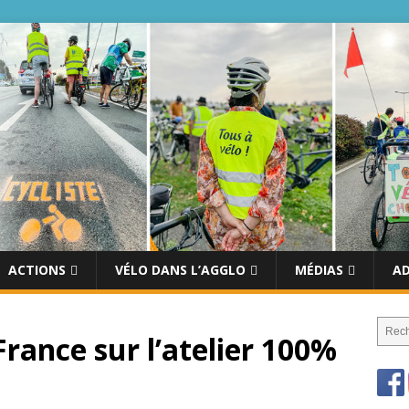
ACTIONS
VÉLO DANS L’AGGLO
MÉDIAS
A
France sur l’atelier 100%