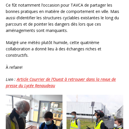
Ce fût notamment l’occasion pour TAVCA de partager les
bonnes pratiques en matière de comportement en ville. Mais
aussi d’identifier les structures cyclables existantes le long du
parcours et de pointer les dangers dès lors que ces
aménagements sont manquants.
Malgré une météo plutôt humide, cette quatrième
collaboration a donné lieu à des échanges riches et
constructifs.
À refaire!
Lien :
Article Courrier de l’Ouest à retrouver dans la revue de
presse du Lycée Renaudeau