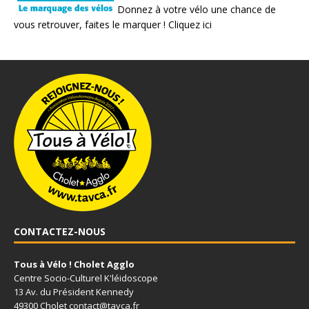
Donnez à votre vélo une chance de
vous retrouver, faites le marquer !
Cliquez ici
CONTACTEZ-NOUS
Tous à Vélo ! Cholet Agglo
Centre Socio-Culturel K'léidoscope
13 Av. du Président Kennedy
49300 Cholet
contact@tavca.fr