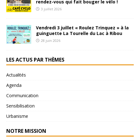
rendez-vous qui fait bouger le vélo !
3 juillet 2026
Vendredi 3 juillet « Roulez Trinquez » à la
guinguette La Tourelle du Lac à Ribou
28 juin 2026
LES ACTUS PAR THÈMES
Actualités
Agenda
Communication
Sensibilisation
Urbanisme
NOTRE MISSION