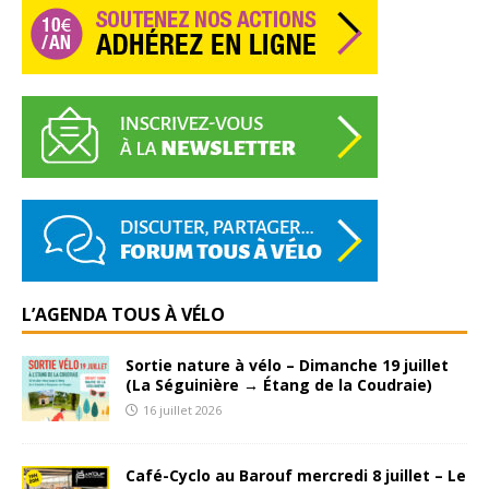
L’AGENDA TOUS À VÉLO
Sortie nature à vélo – Dimanche 19 juillet
(La Séguinière → Étang de la Coudraie)
16 juillet 2026
Café-Cyclo au Barouf mercredi 8 juillet – Le