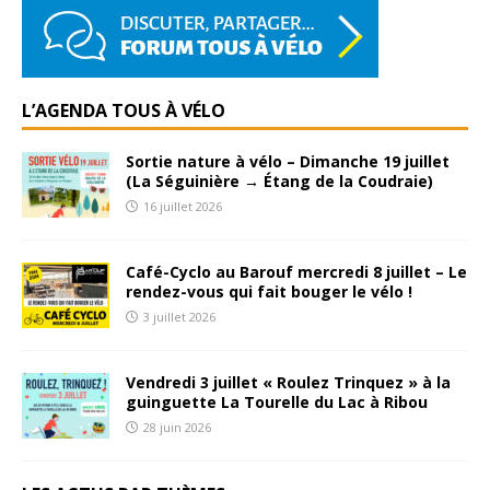
L’AGENDA TOUS À VÉLO
Sortie nature à vélo – Dimanche 19 juillet
(La Séguinière → Étang de la Coudraie)
16 juillet 2026
Café-Cyclo au Barouf mercredi 8 juillet – Le
rendez-vous qui fait bouger le vélo !
3 juillet 2026
Vendredi 3 juillet « Roulez Trinquez » à la
guinguette La Tourelle du Lac à Ribou
28 juin 2026