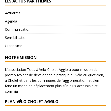
LES ACTUS PAR THÈMES
Actualités
Agenda
Communication
Sensibilisation
Urbanisme
NOTRE MISSION
L'association Tous à Vélo-Cholet Agglo à pour mission de
promouvoir et de développer la pratique du vélo au quotidien,
à Cholet et dans les communes de l’agglomération, et d’en
faire un mode de déplacement plus sûr, plus accessible et
convivial.
PLAN VÉLO CHOLET AGGLO