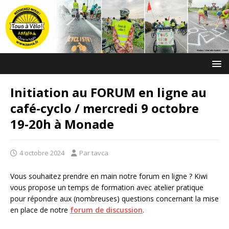
Initiation au FORUM en ligne au
café-cyclo / mercredi 9 octobre
19-20h à Monade
4 octobre 2024
Par tavca
Vous souhaitez prendre en main notre forum en ligne ? Kiwi
vous propose un temps de formation avec atelier pratique
pour répondre aux (nombreuses) questions concernant la mise
en place de notre
forum de discussion
.