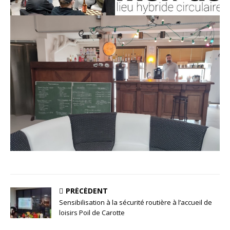
PRÉCÉDENT
Sensibilisation à la sécurité routière à l’accueil de
loisirs Poil de Carotte