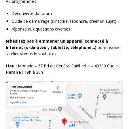
Au programme :
Découverte du forum
Guide de démarrage (s’inscrire, répondre, créer un sujet)
réponse aux questions diverses
N’hésitez pas à emmener un appareil connecté à
Internet (ordinateur, tablette, téléphone…)
pour réaliser
l’atelier si vous le souhaitez.
Lieu :
Monade – 37 Bd du Général Faidherbe – 49300 Cholet
Horaire :
19h à 20h