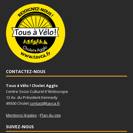
CONTACTEZ-NOUS
Tous à Vélo ! Cholet Agglo
Centre Socio-Culturel K'léidoscope
13 Av. du Président Kennedy
49300 Cholet
contact@tavca.fr
Mentions légales
-
Plan du site
SUIVEZ-NOUS