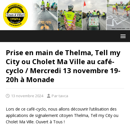
Prise en main de Thelma, Tell my
City ou Cholet Ma Ville au café-
cyclo / Mercredi 13 novembre 19-
20h à Monade
13 novembre 2024
Par tavca
Lors de ce café-cyclo, nous allons découvrir l’utilisation des
applications de signalement citoyen Thelma, Tell my City ou
Cholet Ma Ville. Ouvert à Tous !