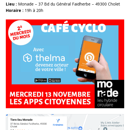
Lieu :
Monade – 37 Bd du Général Faidherbe – 49300 Cholet
Horaire :
19h à 20h