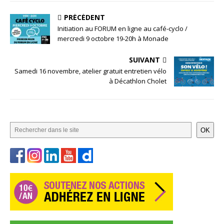
PRÉCÉDENT
Initiation au FORUM en ligne au café-cyclo /
mercredi 9 octobre 19-20h à Monade
SUIVANT
Samedi 16 novembre, atelier gratuit entretien vélo
à Décathlon Cholet
OK