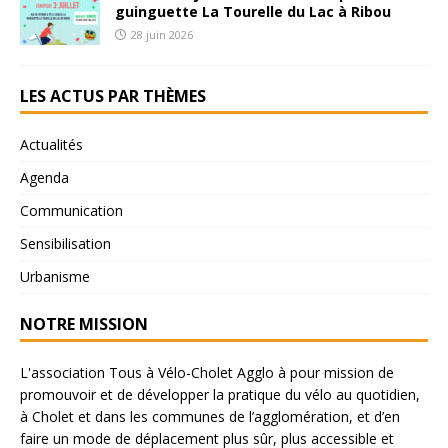
guinguette La Tourelle du Lac à Ribou
28 juin 2026
LES ACTUS PAR THÈMES
Actualités
Agenda
Communication
Sensibilisation
Urbanisme
NOTRE MISSION
L'association Tous à Vélo-Cholet Agglo à pour mission de
promouvoir et de développer la pratique du vélo au quotidien,
à Cholet et dans les communes de l’agglomération, et d’en
faire un mode de déplacement plus sûr, plus accessible et