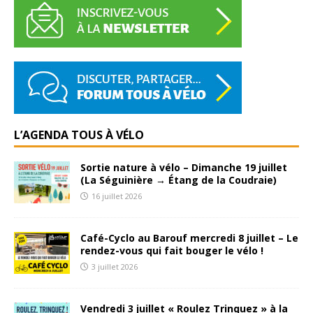
L’AGENDA TOUS À VÉLO
Sortie nature à vélo – Dimanche 19 juillet
(La Séguinière → Étang de la Coudraie)
16 juillet 2026
Café-Cyclo au Barouf mercredi 8 juillet – Le
rendez-vous qui fait bouger le vélo !
3 juillet 2026
Vendredi 3 juillet « Roulez Trinquez » à la