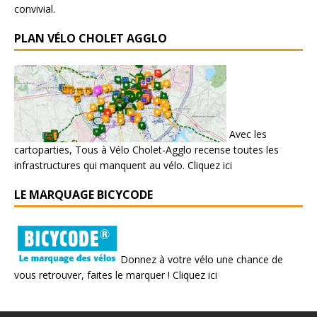
convivial.
PLAN VÉLO CHOLET AGGLO
Avec les
cartoparties, Tous à Vélo Cholet-Agglo recense toutes les
infrastructures qui manquent au vélo.
Cliquez ici
LE MARQUAGE BICYCODE
Donnez à votre vélo une chance de
vous retrouver, faites le marquer !
Cliquez ici