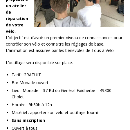
un atelier
de
réparation
de votre
vélo.
L’objectif est d’avoir un premier niveau de connaissances pour
contrôler son vélo et connaitre les réglages de base.
L’animation est assurée par les bénévoles de Tous à Vélo.
L’outillage sera disponible sur place.
Tarif : GRATUIT
Bar Monade ouvert
Lieu : Monade – 37 Bd du Général Faidherbe – 49300
Cholet
Horaire : 9h30h à 12h
Matériel : apporter son vélo et outillage fourni
Sans inscription
Ouvert à tous