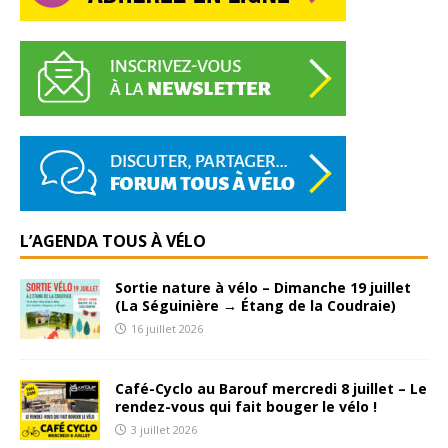
L’AGENDA TOUS À VÉLO
Sortie nature à vélo – Dimanche 19 juillet
(La Séguinière → Étang de la Coudraie)
16 juillet 2026
Café-Cyclo au Barouf mercredi 8 juillet – Le
rendez-vous qui fait bouger le vélo !
3 juillet 2026