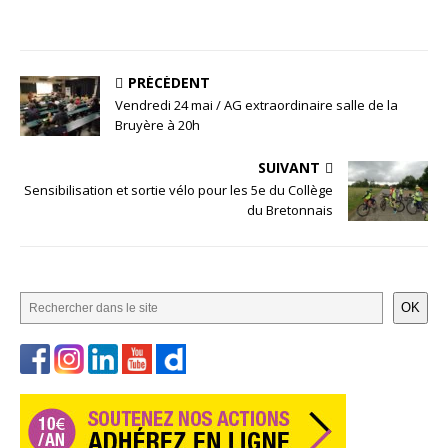
PRÉCÉDENT
Vendredi 24 mai / AG extraordinaire salle de la
Bruyère à 20h
SUIVANT
Sensibilisation et sortie vélo pour les 5e du Collège
du Bretonnais
OK