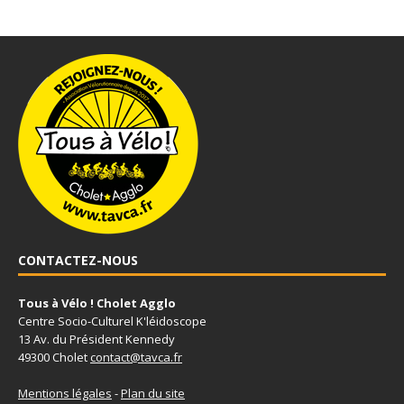
CONTACTEZ-NOUS
Tous à Vélo ! Cholet Agglo
Centre Socio-Culturel K'léidoscope
13 Av. du Président Kennedy
49300 Cholet
contact@tavca.fr
Mentions légales
-
Plan du site