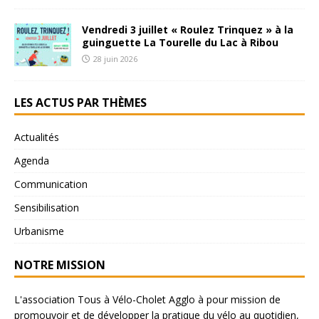
Vendredi 3 juillet « Roulez Trinquez » à la
guinguette La Tourelle du Lac à Ribou
28 juin 2026
LES ACTUS PAR THÈMES
Actualités
Agenda
Communication
Sensibilisation
Urbanisme
NOTRE MISSION
L'association Tous à Vélo-Cholet Agglo à pour mission de
promouvoir et de développer la pratique du vélo au quotidien,