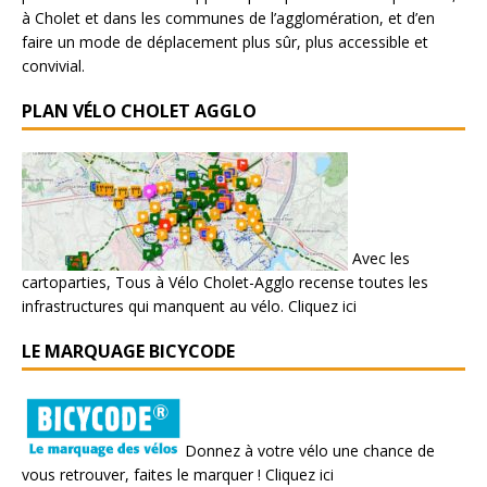
à Cholet et dans les communes de l’agglomération, et d’en
faire un mode de déplacement plus sûr, plus accessible et
convivial.
PLAN VÉLO CHOLET AGGLO
Avec les
cartoparties, Tous à Vélo Cholet-Agglo recense toutes les
infrastructures qui manquent au vélo.
Cliquez ici
LE MARQUAGE BICYCODE
Donnez à votre vélo une chance de
vous retrouver, faites le marquer !
Cliquez ici