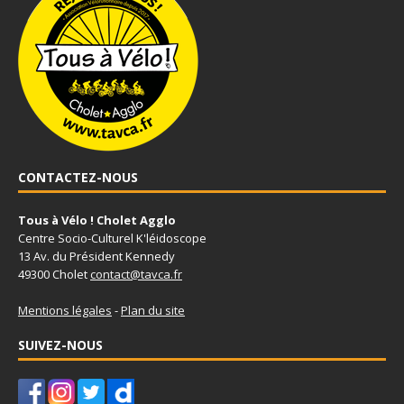
CONTACTEZ-NOUS
Tous à Vélo ! Cholet Agglo
Centre Socio-Culturel K'léidoscope
13 Av. du Président Kennedy
49300 Cholet
contact@tavca.fr
Mentions légales
-
Plan du site
SUIVEZ-NOUS