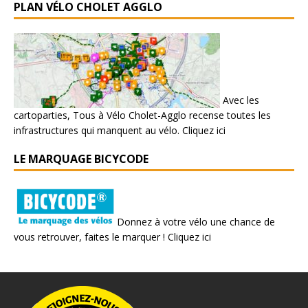
PLAN VÉLO CHOLET AGGLO
Avec les
cartoparties, Tous à Vélo Cholet-Agglo recense toutes les
infrastructures qui manquent au vélo.
Cliquez ici
LE MARQUAGE BICYCODE
Donnez à votre vélo une chance de
vous retrouver, faites le marquer !
Cliquez ici