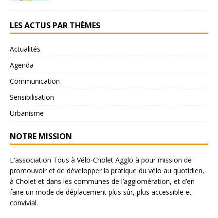
LES ACTUS PAR THÈMES
Actualités
Agenda
Communication
Sensibilisation
Urbanisme
NOTRE MISSION
L'association Tous à Vélo-Cholet Agglo à pour mission de
promouvoir et de développer la pratique du vélo au quotidien,
à Cholet et dans les communes de l’agglomération, et d’en
faire un mode de déplacement plus sûr, plus accessible et
convivial.