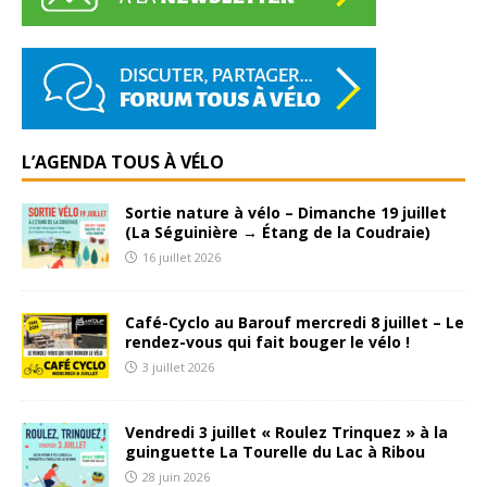
L’AGENDA TOUS À VÉLO
Sortie nature à vélo – Dimanche 19 juillet
(La Séguinière → Étang de la Coudraie)
16 juillet 2026
Café-Cyclo au Barouf mercredi 8 juillet – Le
rendez-vous qui fait bouger le vélo !
3 juillet 2026
Vendredi 3 juillet « Roulez Trinquez » à la
guinguette La Tourelle du Lac à Ribou
28 juin 2026