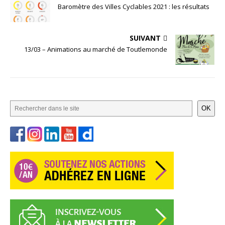
Baromètre des Villes Cyclables 2021 : les résultats
SUIVANT
13/03 – Animations au marché de Toutlemonde
OK