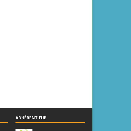
ADHÉRENT FUB