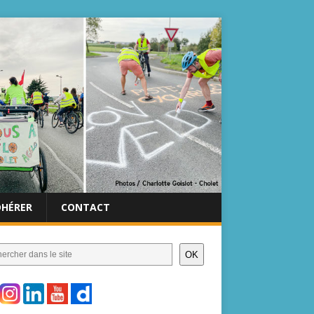
DHÉRER
CONTACT
OK