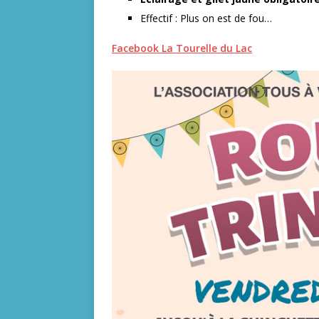
Effectif : Plus on est de fou…
Facebook La Tourelle du Lac