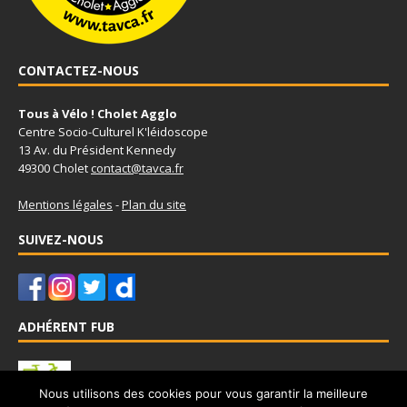
CONTACTEZ-NOUS
Tous à Vélo ! Cholet Agglo
Centre Socio-Culturel K'léidoscope
13 Av. du Président Kennedy
49300 Cholet
contact@tavca.fr
Mentions légales
-
Plan du site
SUIVEZ-NOUS
ADHÉRENT FUB
Nous utilisons des cookies pour vous garantir la meilleure