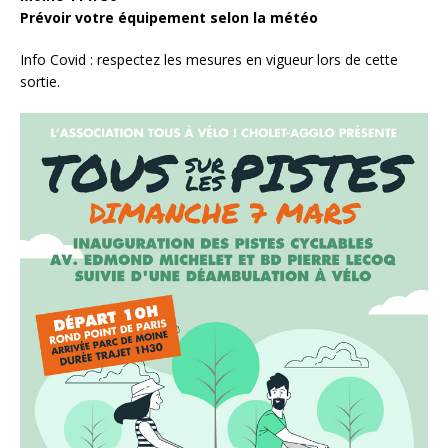
Prévoir votre équipement selon la météo
Info Covid : respectez les mesures en vigueur lors de cette
sortie.