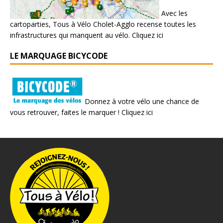
Avec les
cartoparties, Tous à Vélo Cholet-Agglo recense toutes les
infrastructures qui manquent au vélo.
Cliquez ici
LE MARQUAGE BICYCODE
Donnez à votre vélo une chance de
vous retrouver, faites le marquer !
Cliquez ici