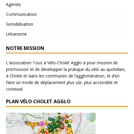
Agenda
Communication
Sensibilisation
Urbanisme
NOTRE MISSION
L'association Tous à Vélo-Cholet Agglo à pour mission de
promouvoir et de développer la pratique du vélo au quotidien,
à Cholet et dans les communes de l’agglomération, et d’en
faire un mode de déplacement plus sûr, plus accessible et
convivial.
PLAN VÉLO CHOLET AGGLO