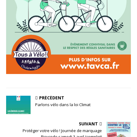
PRÉCÉDENT
Parlons vélo dans la loi Climat
SUIVANT
Protéger votre vélo ! Journée de marquage
Bicycode samedi 3 avril (complet)