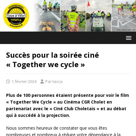
Succès pour la soirée ciné
« Together we cycle »
1 février 2024
Par tavca
Plus de 100 personnes étaient présente pour voir le film
« Together We Cycle » au Cinéma CGR Cholet en
partenariat avec le « Ciné Club Choletais » et au débat
qui à succédé à la projection.
Nous sommes heureux de constater que vous êtes
nombreuses et nombreux à réduire votre dépendance à la