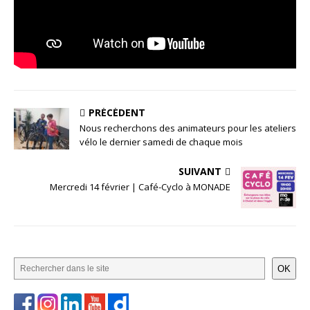
PRÉCÉDENT
Nous recherchons des animateurs pour les ateliers
vélo le dernier samedi de chaque mois
SUIVANT
Mercredi 14 février | Café-Cyclo à MONADE
OK