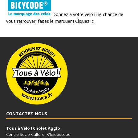
Donnez à votre vélo une chance de
vous retrouver, faites le marquer !
Cliquez ici
CONTACTEZ-NOUS
Tous à Vélo ! Cholet Agglo
Centre Socio-Culturel K'léidoscope