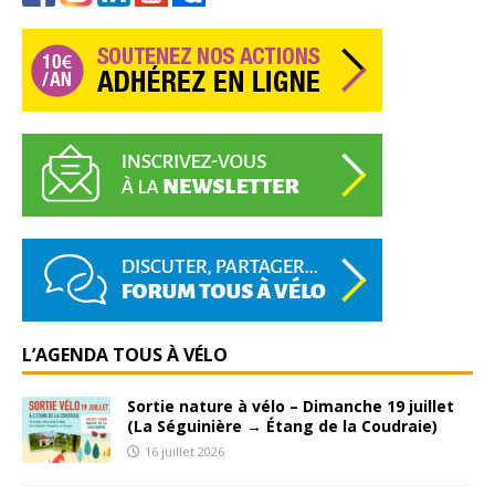
L’AGENDA TOUS À VÉLO
Sortie nature à vélo – Dimanche 19 juillet
(La Séguinière → Étang de la Coudraie)
16 juillet 2026