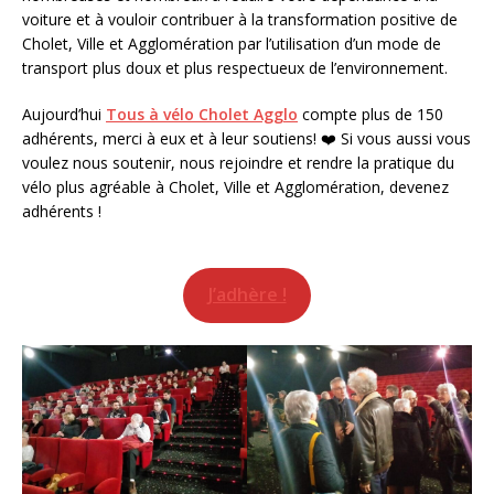
voiture et à vouloir contribuer à la transformation positive de
Cholet, Ville et Agglomération par l’utilisation d’un mode de
transport plus doux et plus respectueux de l’environnement.
Aujourd’hui
Tous à vélo Cholet Agglo
compte plus de 150
adhérents, merci à eux et à leur soutiens! ❤️ Si vous aussi vous
voulez nous soutenir, nous rejoindre et rendre la pratique du
vélo plus agréable à Cholet, Ville et Agglomération, devenez
adhérents !
J’adhère !