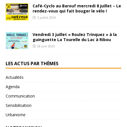
Café-Cyclo au Barouf mercredi 8 juillet – Le
rendez-vous qui fait bouger le vélo !
3 juillet 2026
Vendredi 3 juillet « Roulez Trinquez » à la
guinguette La Tourelle du Lac à Ribou
28 juin 2026
LES ACTUS PAR THÈMES
Actualités
Agenda
Communication
Sensibilisation
Urbanisme