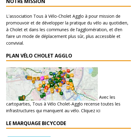
NOTRE MISSION
L'association Tous à Vélo-Cholet Agglo à pour mission de
promouvoir et de développer la pratique du vélo au quotidien,
à Cholet et dans les communes de l’agglomération, et d’en
faire un mode de déplacement plus sûr, plus accessible et
convivial.
PLAN VÉLO CHOLET AGGLO
Avec les
cartoparties, Tous à Vélo Cholet-Agglo recense toutes les
infrastructures qui manquent au vélo.
Cliquez ici
LE MARQUAGE BICYCODE