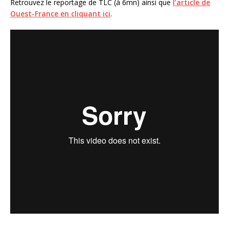
Retrouvez le reportage de TLC (à 6mn) ainsi que
l’article de
Ouest-France en cliquant ici
.