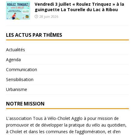
Vendredi 3 juillet « Roulez Trinquez » à la
guinguette La Tourelle du Lac à Ribou
28 juin 2026
LES ACTUS PAR THÈMES
Actualités
Agenda
Communication
Sensibilisation
Urbanisme
NOTRE MISSION
L'association Tous à Vélo-Cholet Agglo à pour mission de
promouvoir et de développer la pratique du vélo au quotidien,
à Cholet et dans les communes de l’agglomération, et d’en