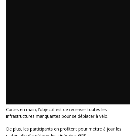
Cartes en main, l’objectif est de recenser toutes les
infrastructures manquantes pour se déplacer à vélo.
De plus, les participants en profitent pour mettre à jour les
cartes afin d’améliorer les itinéraires GPS.