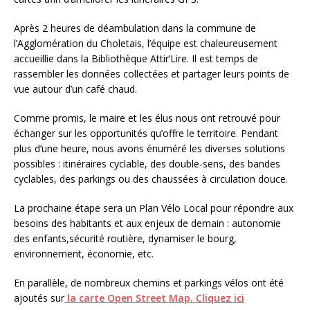
Après 2 heures de déambulation dans la commune de
l’Agglomération du Choletais, l’équipe est chaleureusement
accueillie dans la Bibliothèque Attir’Lire. Il est temps de
rassembler les données collectées et partager leurs points de
vue autour d’un café chaud.
Comme promis, le maire et les élus nous ont retrouvé pour
échanger sur les opportunités qu’offre le territoire. Pendant
plus d’une heure, nous avons énuméré les diverses solutions
possibles : itinéraires cyclable, des double-sens, des bandes
cyclables, des parkings ou des chaussées à circulation douce.
La prochaine étape sera un Plan Vélo Local pour répondre aux
besoins des habitants et aux enjeux de demain : autonomie
des enfants,sécurité routière, dynamiser le bourg,
environnement, économie, etc.
En parallèle, de nombreux chemins et parkings vélos ont été
ajoutés sur
la carte Open Street Map. Cliquez ici