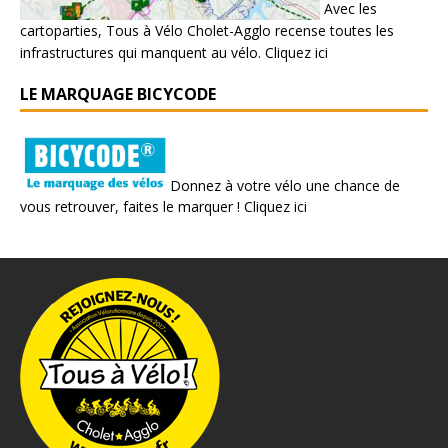
Avec les
cartoparties, Tous à Vélo Cholet-Agglo recense toutes les
infrastructures qui manquent au vélo.
Cliquez ici
LE MARQUAGE BICYCODE
Donnez à votre vélo une chance de
vous retrouver, faites le marquer !
Cliquez ici