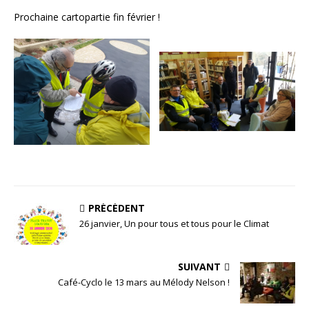
Prochaine cartopartie fin février !
PRÉCÉDENT
26 janvier, Un pour tous et tous pour le Climat
SUIVANT
Café-Cyclo le 13 mars au Mélody Nelson !