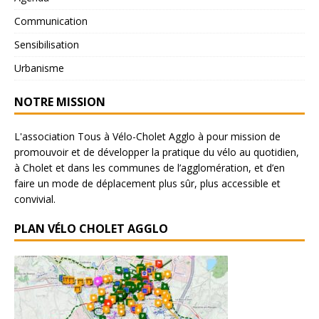
Communication
Sensibilisation
Urbanisme
NOTRE MISSION
L'association Tous à Vélo-Cholet Agglo à pour mission de
promouvoir et de développer la pratique du vélo au quotidien,
à Cholet et dans les communes de l’agglomération, et d’en
faire un mode de déplacement plus sûr, plus accessible et
convivial.
PLAN VÉLO CHOLET AGGLO