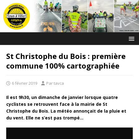
St Christophe du Bois : première
commune 100% cartographiée
6 février 2019
Par tavca
Il est 9h30, un dimanche de janvier lorsque quatre
cyclistes se retrouvent face à la mairie de St
Christophe du Bois. La météo annonçait de la pluie et
du vent. Elle ne s’est pas trompé…