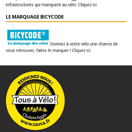
infrastructures qui manquent au vélo.
Cliquez ici
LE MARQUAGE BICYCODE
Donnez à votre vélo une chance de
vous retrouver, faites le marquer !
Cliquez ici