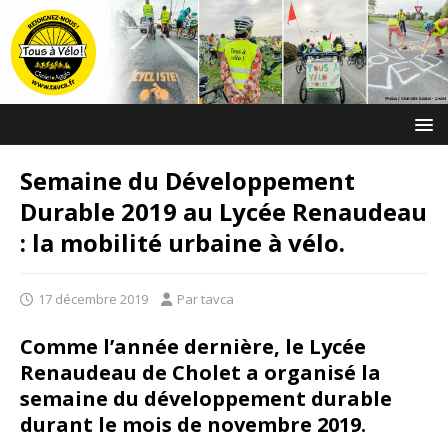
Semaine du Développement
Durable 2019 au Lycée Renaudeau
: la mobilité urbaine à vélo.
17 décembre 2019
Par tavca
Comme l’année dernière, le Lycée
Renaudeau de Cholet a organisé la
semaine du développement durable
durant le mois de novembre 2019.