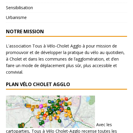
Sensibilisation
Urbanisme
NOTRE MISSION
L'association Tous à Vélo-Cholet Agglo à pour mission de
promouvoir et de développer la pratique du vélo au quotidien,
à Cholet et dans les communes de l’agglomération, et d’en
faire un mode de déplacement plus sûr, plus accessible et
convivial.
PLAN VÉLO CHOLET AGGLO
Avec les
cartoparties, Tous à Vélo Cholet-Agglo recense toutes les