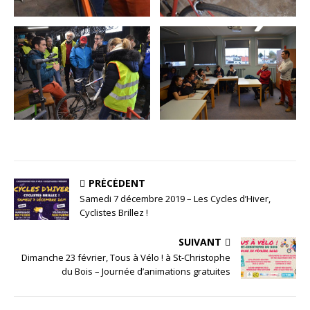
PRÉCÉDENT
Samedi 7 décembre 2019 – Les Cycles d’Hiver,
Cyclistes Brillez !
SUIVANT
Dimanche 23 février, Tous à Vélo ! à St-Christophe
du Bois – Journée d’animations gratuites