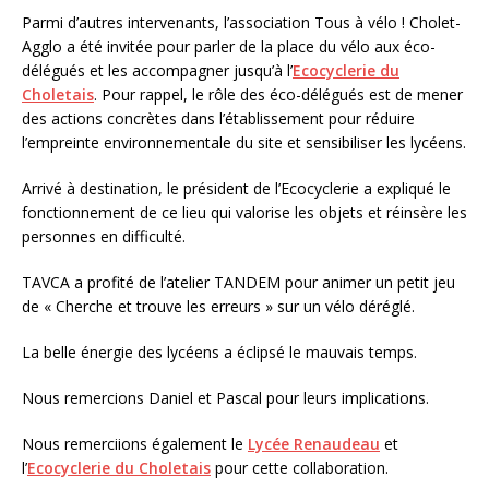
Parmi d’autres intervenants, l’association Tous à vélo ! Cholet-
Agglo a été invitée pour parler de la place du vélo aux éco-
délégués et les accompagner jusqu’à l’
Ecocyclerie du
Choletais
. Pour rappel, le rôle des éco-délégués est de mener
des actions concrètes dans l’établissement pour réduire
l’empreinte environnementale du site et sensibiliser les lycéens.
Arrivé à destination, le président de l’Ecocyclerie a expliqué le
fonctionnement de ce lieu qui valorise les objets et réinsère les
personnes en difficulté.
TAVCA a profité de l’atelier TANDEM pour animer un petit jeu
de « Cherche et trouve les erreurs » sur un vélo déréglé.
La belle énergie des lycéens a éclipsé le mauvais temps.
Nous remercions Daniel et Pascal pour leurs implications.
Nous remerciions également le
Lycée Renaudeau
et
l’
Ecocyclerie du Choletais
pour cette collaboration.