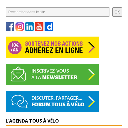
OK
L’AGENDA TOUS À VÉLO