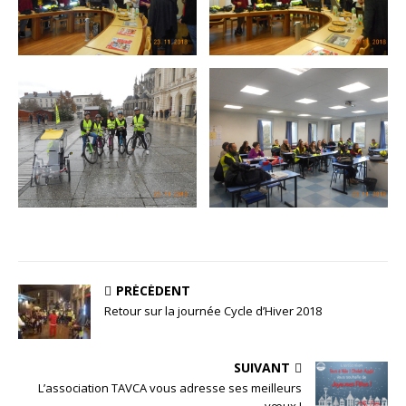
PRÉCÉDENT
Retour sur la journée Cycle d’Hiver 2018
SUIVANT
L’association TAVCA vous adresse ses meilleurs
vœux !