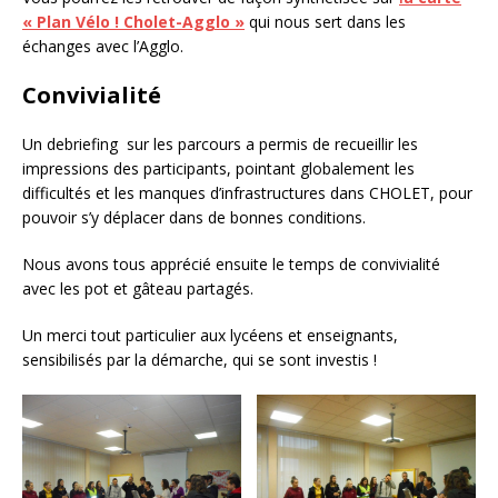
« Plan Vélo ! Cholet-Agglo »
qui nous sert dans les
échanges avec l’Agglo.
Convivialité
Un debriefing sur les parcours a permis de recueillir les
impressions des participants, pointant globalement les
difficultés et les manques d’infrastructures dans CHOLET, pour
pouvoir s’y déplacer dans de bonnes conditions.
Nous avons tous apprécié ensuite le temps de convivialité
avec les pot et gâteau partagés.
Un merci tout particulier aux lycéens et enseignants,
sensibilisés par la démarche, qui se sont investis !