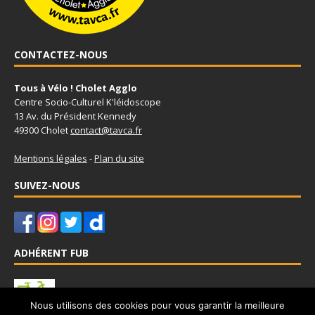
CONTACTEZ-NOUS
Tous à Vélo ! Cholet Agglo
Centre Socio-Culturel K'léidoscope
13 Av. du Président Kennedy
49300 Cholet
contact@tavca.fr
Mentions légales
-
Plan du site
SUIVEZ-NOUS
ADHÉRENT FUB
Nous utilisons des cookies pour vous garantir la meilleure