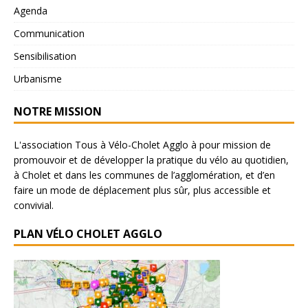
Agenda
Communication
Sensibilisation
Urbanisme
NOTRE MISSION
L'association Tous à Vélo-Cholet Agglo à pour mission de
promouvoir et de développer la pratique du vélo au quotidien,
à Cholet et dans les communes de l’agglomération, et d’en
faire un mode de déplacement plus sûr, plus accessible et
convivial.
PLAN VÉLO CHOLET AGGLO