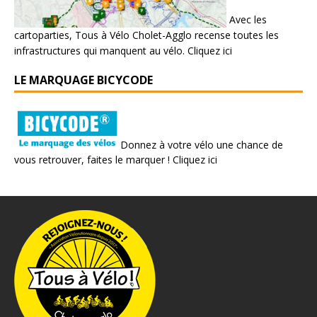
Avec les
cartoparties, Tous à Vélo Cholet-Agglo recense toutes les
infrastructures qui manquent au vélo.
Cliquez ici
LE MARQUAGE BICYCODE
Donnez à votre vélo une chance de
vous retrouver, faites le marquer !
Cliquez ici