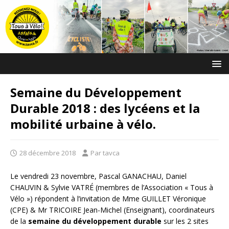
Semaine du Développement
Durable 2018 : des lycéens et la
mobilité urbaine à vélo.
28 décembre 2018
Par tavca
Le vendredi 23 novembre, Pascal GANACHAU, Daniel
CHAUVIN & Sylvie VATRÉ (membres de l’Association « Tous à
Vélo ») répondent à l’invitation de Mme GUILLET Véronique
(CPE) & Mr TRICOIRE Jean-Michel (Enseignant), coordinateurs
de la
semaine du développement durable
sur les 2 sites