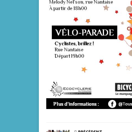
PRÉCÉDENT