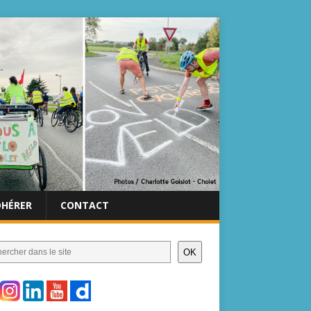
DHÉRER
CONTACT
OK