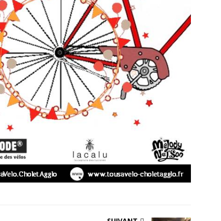
SUIVANT