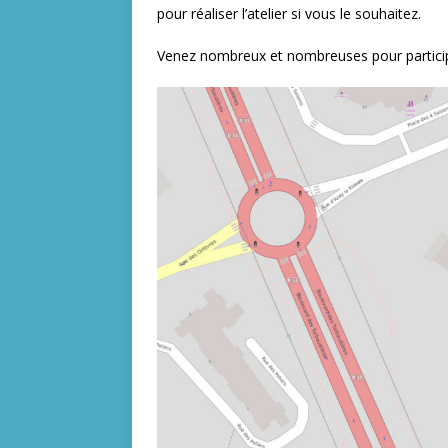
pour réaliser l’atelier si vous le souhaitez.
Venez nombreux et nombreuses pour particip