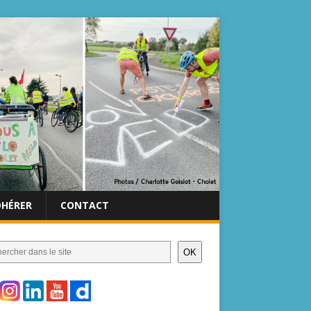
DHÉRER
CONTACT
OK