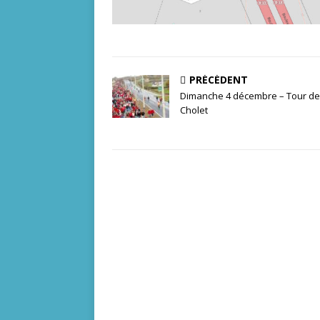
PRÉCÉDENT
Dimanche 4 décembre – Tour de
Cholet