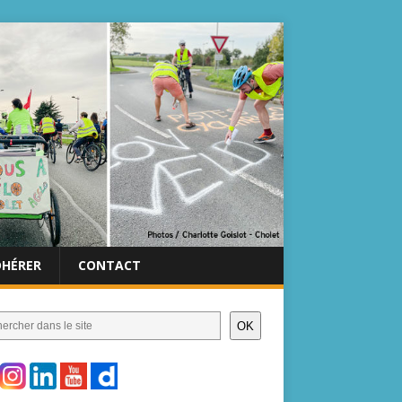
DHÉRER
CONTACT
OK