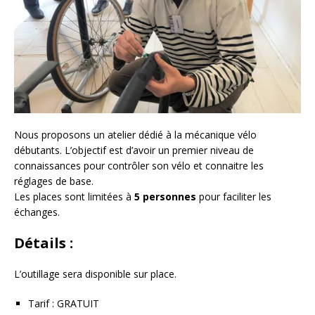
Nous proposons un atelier dédié à la mécanique vélo
débutants. L’objectif est d’avoir un premier niveau de
connaissances pour contrôler son vélo et connaitre les
réglages de base.
Les places sont limitées à
5 personnes
pour faciliter les
échanges.
Détails :
L’outillage sera disponible sur place.
Tarif : GRATUIT