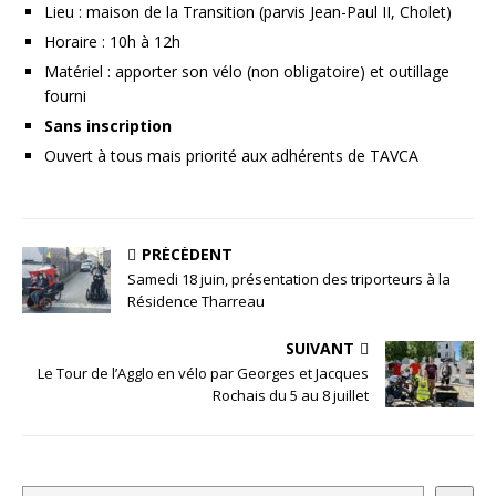
Lieu : maison de la Transition (parvis Jean-Paul II, Cholet)
Horaire : 10h à 12h
Matériel : apporter son vélo (non obligatoire) et outillage
fourni
Sans inscription
Ouvert à tous mais priorité aux adhérents de TAVCA
PRÉCÉDENT
Samedi 18 juin, présentation des triporteurs à la
Résidence Tharreau
SUIVANT
Le Tour de l’Agglo en vélo par Georges et Jacques
Rochais du 5 au 8 juillet