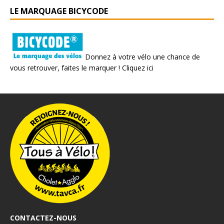
LE MARQUAGE BICYCODE
Donnez à votre vélo une chance de
vous retrouver, faites le marquer !
Cliquez ici
CONTACTEZ-NOUS