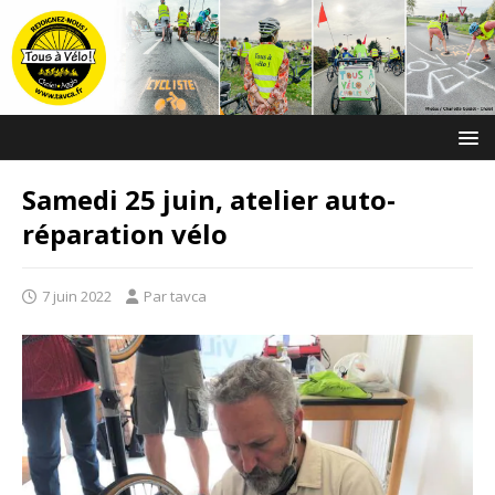
Samedi 25 juin, atelier auto-
réparation vélo
7 juin 2022
Par tavca