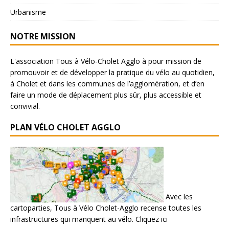
Urbanisme
NOTRE MISSION
L'association Tous à Vélo-Cholet Agglo à pour mission de
promouvoir et de développer la pratique du vélo au quotidien,
à Cholet et dans les communes de l’agglomération, et d’en
faire un mode de déplacement plus sûr, plus accessible et
convivial.
PLAN VÉLO CHOLET AGGLO
Avec les
cartoparties, Tous à Vélo Cholet-Agglo recense toutes les
infrastructures qui manquent au vélo.
Cliquez ici