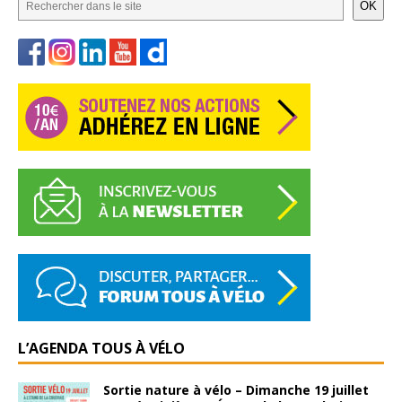
OK
L’AGENDA TOUS À VÉLO
Sortie nature à vélo – Dimanche 19 juillet