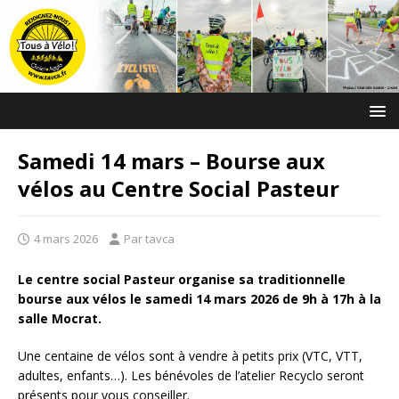
Samedi 14 mars – Bourse aux
vélos au Centre Social Pasteur
4 mars 2026
Par tavca
Le centre social Pasteur organise sa traditionnelle
bourse aux vélos le samedi 14 mars 2026 de 9h à 17h à la
salle Mocrat.
Une centaine de vélos sont à vendre à petits prix (VTC, VTT,
adultes, enfants…). Les bénévoles de l’atelier Recyclo seront
présents pour vous conseiller.