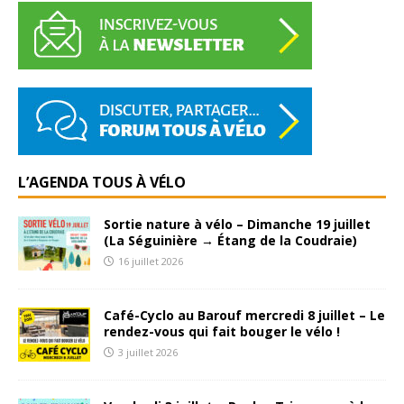
L’AGENDA TOUS À VÉLO
Sortie nature à vélo – Dimanche 19 juillet
(La Séguinière → Étang de la Coudraie)
16 juillet 2026
Café-Cyclo au Barouf mercredi 8 juillet – Le
rendez-vous qui fait bouger le vélo !
3 juillet 2026