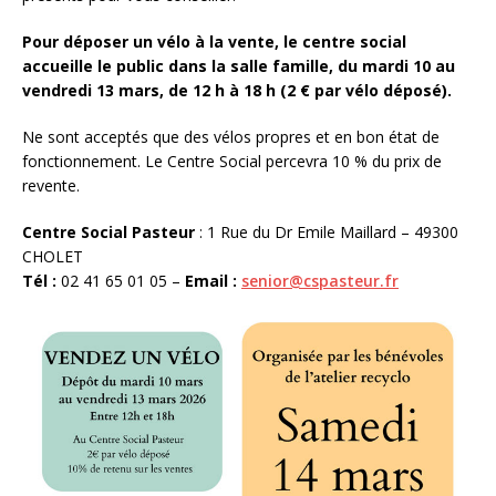
Pour déposer un vélo à la vente, le centre social
accueille le public dans la salle famille, du mardi 10 au
vendredi 13 mars, de 12 h à 18 h (2 € par vélo déposé).
Ne sont acceptés que des vélos propres et en bon état de
fonctionnement. Le Centre Social percevra 10 % du prix de
revente.
Centre Social Pasteur
: 1 Rue du Dr Emile Maillard – 49300
CHOLET
Tél :
02 41 65 01 05 –
Email :
senior@cspasteur.fr