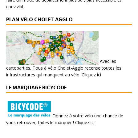
convivial.
PLAN VÉLO CHOLET AGGLO
Avec les
cartoparties, Tous à Vélo Cholet-Agglo recense toutes les
infrastructures qui manquent au vélo.
Cliquez ici
LE MARQUAGE BICYCODE
Donnez à votre vélo une chance de
vous retrouver, faites le marquer !
Cliquez ici