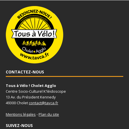
CONTACTEZ-NOUS
Tous à Vélo ! Cholet Agglo
Centre Socio-Culturel K'léidoscope
13 Av. du Président Kennedy
49300 Cholet
contact@tavca.fr
Mentions légales
-
Plan du site
SUIVEZ-NOUS