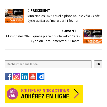
PRÉCÉDENT
Municipales 2026 : quelle place pour le vélo ? Café-
Cyclo au Barouf mercredi 11 février
SUIVANT
Municipales 2026 : quelle place pour le vélo ? Café-
Cyclo au Barouf mercredi 11 mars
OK