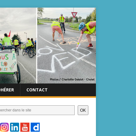
DHÉRER
CONTACT
OK