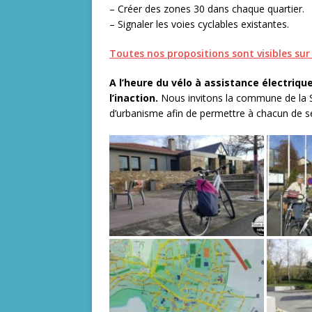
– Créer des zones 30 dans chaque quartier.
– Signaler les voies cyclables existantes.
Toutes nos propositions sont visibles sur 
A l’heure du vélo à assistance électrique
l’inaction.
Nous invitons la commune de la S
d’urbanisme afin de permettre à chacun de se