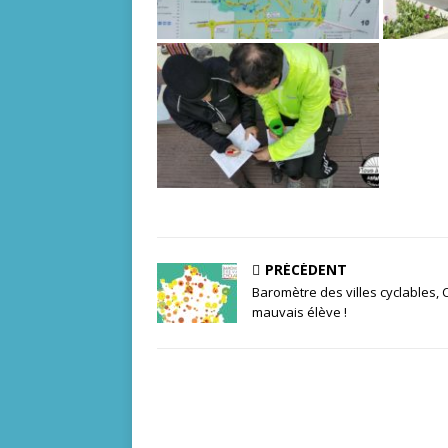
PRÉCÉDENT
Baromètre des villes cyclables, 
mauvais élève !