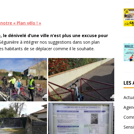
notre « Plan vélo ! »
, le dénivelé d’une ville n’est plus une excuse pour
éguinière à intégrer nos suggestions dans son plan
s habitants de se déplacer comme il le souhaite.
LES
Actua
Agen
Comm
Sensi