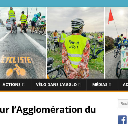
ACTIONS
VÉLO DANS L’AGGLO
MÉDIAS
A
ur l’Agglomération du