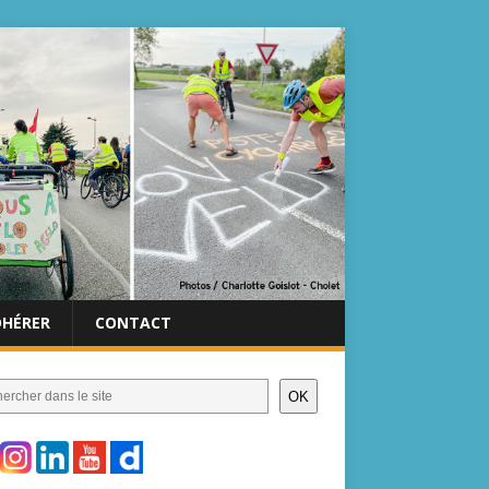
DHÉRER
CONTACT
OK