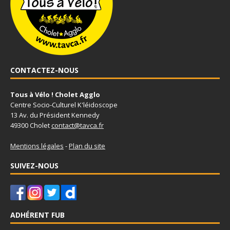
CONTACTEZ-NOUS
Tous à Vélo ! Cholet Agglo
Centre Socio-Culturel K'léidoscope
13 Av. du Président Kennedy
49300 Cholet
contact@tavca.fr
Mentions légales
-
Plan du site
SUIVEZ-NOUS
ADHÉRENT FUB