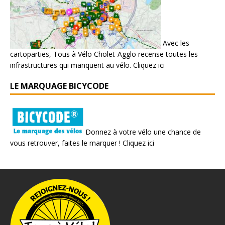
Avec les
cartoparties, Tous à Vélo Cholet-Agglo recense toutes les
infrastructures qui manquent au vélo.
Cliquez ici
LE MARQUAGE BICYCODE
Donnez à votre vélo une chance de
vous retrouver, faites le marquer !
Cliquez ici