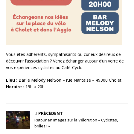
Vous êtes adhérents, sympathisants ou curieux désireux de
découvrir l’association ? Venez échanger autour d’un verre de
vos expériences cyclistes au Café-Cyclo !
Lieu :
Bar le Melody Nel’Son – rue Nantaise – 49300 Cholet
Horaire :
19h à 20h
PRÉCÉDENT
Retour en images sur la Vélorution « Cyclistes,
brillez ! »