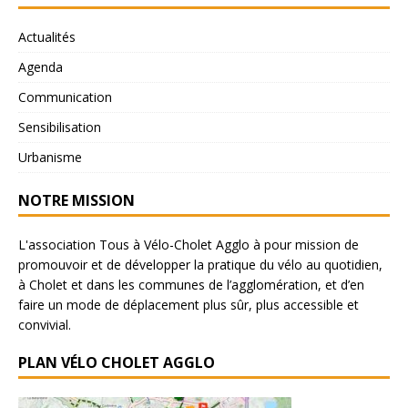
Actualités
Agenda
Communication
Sensibilisation
Urbanisme
NOTRE MISSION
L'association Tous à Vélo-Cholet Agglo à pour mission de
promouvoir et de développer la pratique du vélo au quotidien,
à Cholet et dans les communes de l’agglomération, et d’en
faire un mode de déplacement plus sûr, plus accessible et
convivial.
PLAN VÉLO CHOLET AGGLO