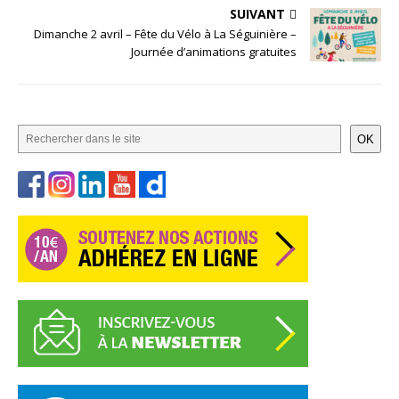
SUIVANT
Dimanche 2 avril – Fête du Vélo à La Séguinière –
Journée d’animations gratuites
OK