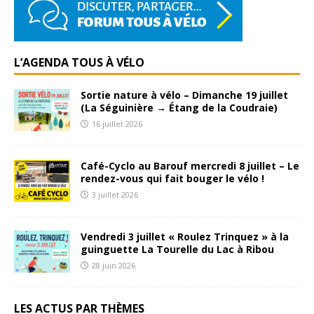
L’AGENDA TOUS À VÉLO
Sortie nature à vélo – Dimanche 19 juillet
(La Séguinière → Étang de la Coudraie)
16 juillet 2026
Café-Cyclo au Barouf mercredi 8 juillet – Le
rendez-vous qui fait bouger le vélo !
3 juillet 2026
Vendredi 3 juillet « Roulez Trinquez » à la
guinguette La Tourelle du Lac à Ribou
28 juin 2026
LES ACTUS PAR THÈMES