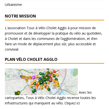
Urbanisme
NOTRE MISSION
L'association Tous à Vélo-Cholet Agglo à pour mission de
promouvoir et de développer la pratique du vélo au quotidien,
à Cholet et dans les communes de l’agglomération, et d’en
faire un mode de déplacement plus sûr, plus accessible et
convivial.
PLAN VÉLO CHOLET AGGLO
Avec les
cartoparties, Tous à Vélo Cholet-Agglo recense toutes les
infrastructures qui manquent au vélo.
Cliquez ici