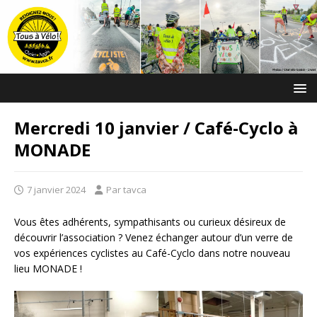
Mercredi 10 janvier / Café-Cyclo à
MONADE
7 janvier 2024
Par tavca
Vous êtes adhérents, sympathisants ou curieux désireux de
découvrir l’association ? Venez échanger autour d’un verre de
vos expériences cyclistes au Café-Cyclo dans notre nouveau
lieu MONADE !