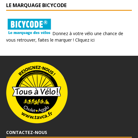
LE MARQUAGE BICYCODE
Donnez à votre vélo une chance de
vous retrouver, faites le marquer !
Cliquez ici
CONTACTEZ-NOUS