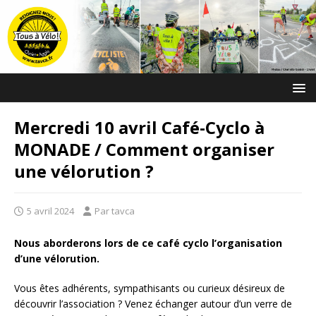
Mercredi 10 avril Café-Cyclo à
MONADE / Comment organiser
une vélorution ?
5 avril 2024
Par tavca
Nous aborderons lors de ce café cyclo l’organisation
d’une vélorution.
Vous êtes adhérents, sympathisants ou curieux désireux de
découvrir l’association ? Venez échanger autour d’un verre de