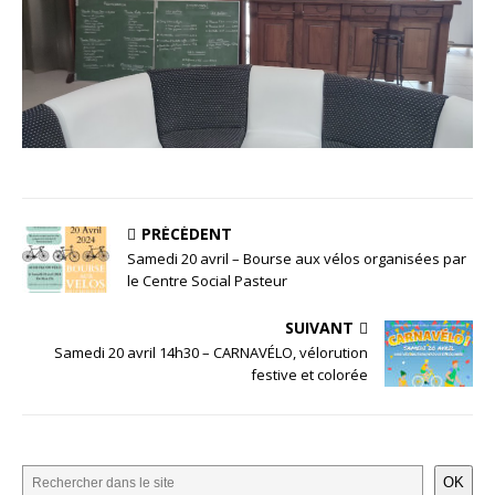
PRÉCÉDENT
Samedi 20 avril – Bourse aux vélos organisées par
le Centre Social Pasteur
SUIVANT
Samedi 20 avril 14h30 – CARNAVÉLO, vélorution
festive et colorée
OK