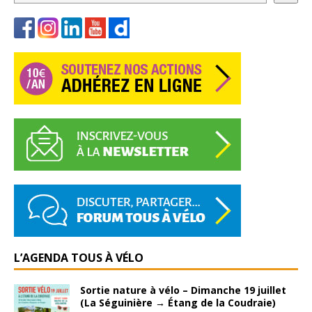
L’AGENDA TOUS À VÉLO
Sortie nature à vélo – Dimanche 19 juillet
(La Séguinière → Étang de la Coudraie)