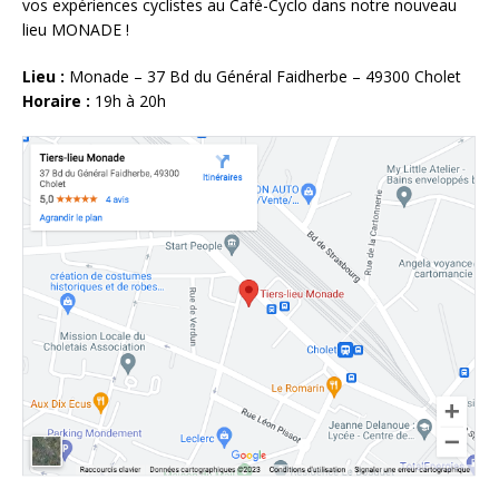
vos expériences cyclistes au Café-Cyclo dans notre nouveau
lieu MONADE !
Lieu :
Monade – 37 Bd du Général Faidherbe – 49300 Cholet
Horaire :
19h à 20h