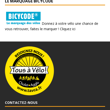
LE MARQUAGE BICYCODE
Donnez à votre vélo une chance de
vous retrouver, faites le marquer !
Cliquez ici
CONTACTEZ-NOUS