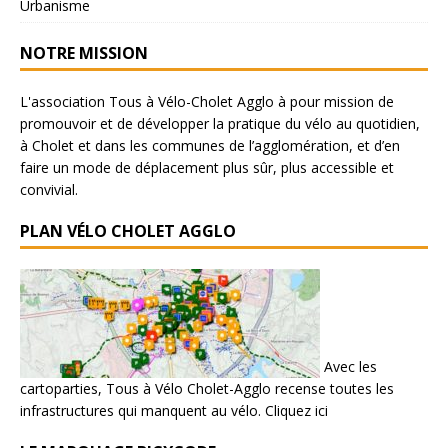
Urbanisme
NOTRE MISSION
L'association Tous à Vélo-Cholet Agglo à pour mission de
promouvoir et de développer la pratique du vélo au quotidien,
à Cholet et dans les communes de l’agglomération, et d’en
faire un mode de déplacement plus sûr, plus accessible et
convivial.
PLAN VÉLO CHOLET AGGLO
Avec les
cartoparties, Tous à Vélo Cholet-Agglo recense toutes les
infrastructures qui manquent au vélo.
Cliquez ici