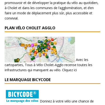
promouvoir et de développer la pratique du vélo au quotidien,
à Cholet et dans les communes de l’agglomération, et d’en
faire un mode de déplacement plus sûr, plus accessible et
convivial.
PLAN VÉLO CHOLET AGGLO
Avec les
cartoparties, Tous à Vélo Cholet-Agglo recense toutes les
infrastructures qui manquent au vélo.
Cliquez ici
LE MARQUAGE BICYCODE
Donnez à votre vélo une chance de