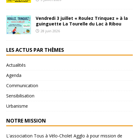
Vendredi 3 juillet « Roulez Trinquez » à la
guinguette La Tourelle du Lac à Ribou
28 juin 2026
LES ACTUS PAR THÈMES
Actualités
Agenda
Communication
Sensibilisation
Urbanisme
NOTRE MISSION
L'association Tous à Vélo-Cholet Agglo à pour mission de