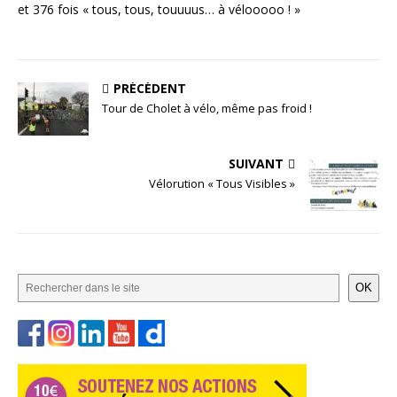
et 376 fois « tous, tous, touuuus… à vélooooo ! »
PRÉCÉDENT
Tour de Cholet à vélo, même pas froid !
SUIVANT
Vélorution « Tous Visibles »
OK