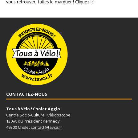
vous retrouver, faites le marquer !
Cliquez ici
CONTACTEZ-NOUS
Tous à Vélo ! Cholet Agglo
Centre Socio-Culturel K'léidoscope
13 Av. du Président Kennedy
49300 Cholet
contact@tavca.fr