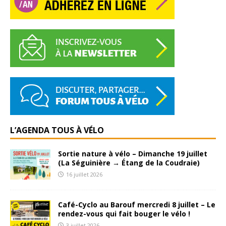
L’AGENDA TOUS À VÉLO
Sortie nature à vélo – Dimanche 19 juillet
(La Séguinière → Étang de la Coudraie)
16 juillet 2026
Café-Cyclo au Barouf mercredi 8 juillet – Le
rendez-vous qui fait bouger le vélo !
3 juillet 2026