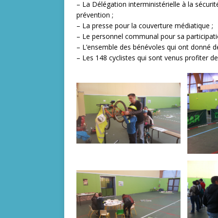
– La Délégation interministérielle à la sécuri
prévention ;
– La presse pour la couverture médiatique ;
– Le personnel communal pour sa participation
– L’ensemble des bénévoles qui ont donné de
– Les 148 cyclistes qui sont venus profiter d