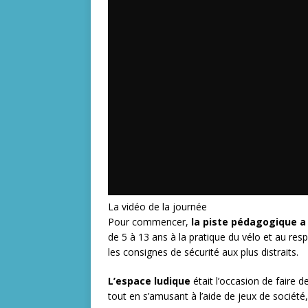
La vidéo de la journée
Pour commencer,
la piste pédagogique a
de 5 à 13 ans à la pratique du vélo et au res
les consignes de sécurité aux plus distraits.
L’espace ludique
était l’occasion de faire d
tout en s’amusant à l’aide de jeux de société