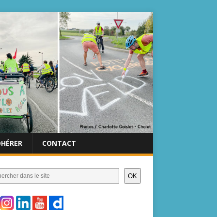
DHÉRER
CONTACT
OK