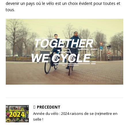
devenir un pays où le vélo est un choix évident pour toutes et
tous.
PRÉCÉDENT
Année du vélo : 2024 raisons de se (re)mettre en
selle !