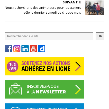
SUIVANT
Nous recherchons des animateurs pour les ateliers
vélo le dernier samedi de chaque mois
OK