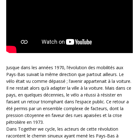
Jusque dans les années 1970, l’évolution des mobilités aux
Pays-Bas suivait la même direction que partout ailleurs. Le
vélo était vu comme dépassé ; l’avenir appartenait à la voiture.
Il ne restait alors qu’à adapter la ville à la voiture. Mais dans ce
pays, en quelques décennies, le vélo a réussi à résister en
faisant un retour triomphant dans l’espace public. Ce retour a
été permis par un ensemble complexe de facteurs, dont la
pression citoyenne en faveur des rues apaisées et la crise
pétrolière en 1973.
Dans Together we cycle, les acteurs de cette révolution
racontent le chemin sinueux ayant mené les Pays-Bas à