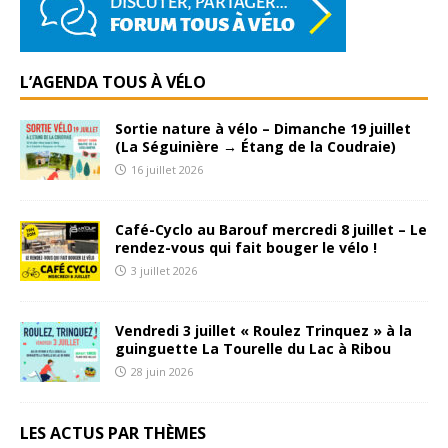
L’AGENDA TOUS À VÉLO
Sortie nature à vélo – Dimanche 19 juillet
(La Séguinière → Étang de la Coudraie)
16 juillet 2026
Café-Cyclo au Barouf mercredi 8 juillet – Le
rendez-vous qui fait bouger le vélo !
3 juillet 2026
Vendredi 3 juillet « Roulez Trinquez » à la
guinguette La Tourelle du Lac à Ribou
28 juin 2026
LES ACTUS PAR THÈMES