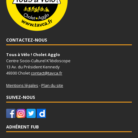
CONTACTEZ-NOUS
Tous à Vélo ! Cholet Agglo
Centre Socio-Culturel K'léidoscope
13 Av. du Président Kennedy
49300 Cholet
contact@tavca.fr
Mentions légales
-
Plan du site
SUIVEZ-NOUS
ADHÉRENT FUB