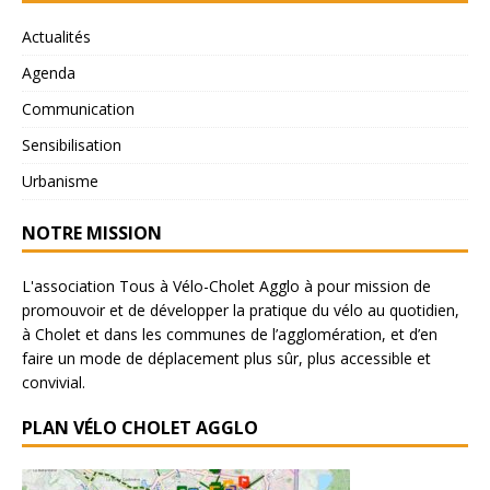
Actualités
Agenda
Communication
Sensibilisation
Urbanisme
NOTRE MISSION
L'association Tous à Vélo-Cholet Agglo à pour mission de
promouvoir et de développer la pratique du vélo au quotidien,
à Cholet et dans les communes de l’agglomération, et d’en
faire un mode de déplacement plus sûr, plus accessible et
convivial.
PLAN VÉLO CHOLET AGGLO