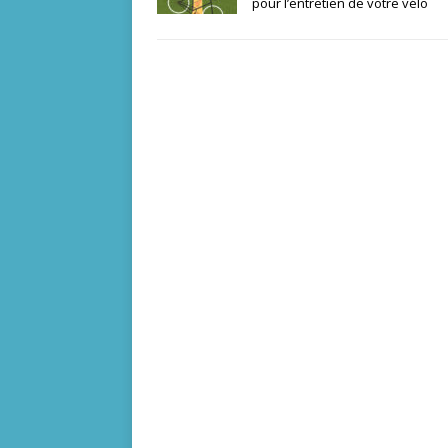
pour l’entretien de votre vélo