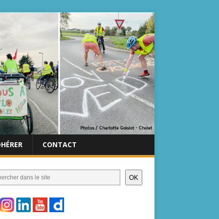
DHÉRER
CONTACT
OK