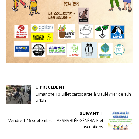
PRÉCÉDENT
Dimanche 10 juillet cartopartie à Maulévrier de 10h
à 12h
SUIVANT
Vendredi 16 septembre – ASSEMBLÉE GÉNÉRALE et
inscriptions