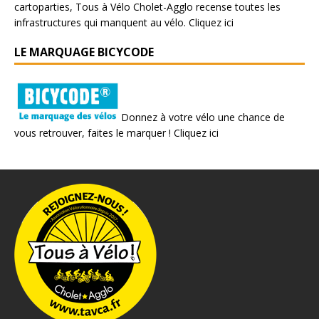
cartoparties, Tous à Vélo Cholet-Agglo recense toutes les
infrastructures qui manquent au vélo.
Cliquez ici
LE MARQUAGE BICYCODE
Donnez à votre vélo une chance de
vous retrouver, faites le marquer !
Cliquez ici