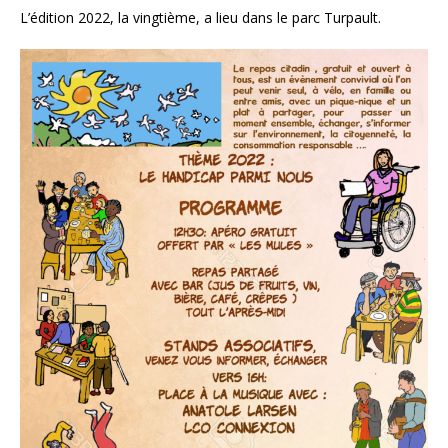
L’édition 2022, la vingtième, a lieu dans le parc Turpault.