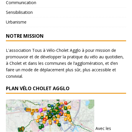
Communication
Sensibilisation
Urbanisme
NOTRE MISSION
L'association Tous à Vélo-Cholet Agglo à pour mission de
promouvoir et de développer la pratique du vélo au quotidien,
à Cholet et dans les communes de l’agglomération, et d’en
faire un mode de déplacement plus sûr, plus accessible et
convivial.
PLAN VÉLO CHOLET AGGLO
Avec les