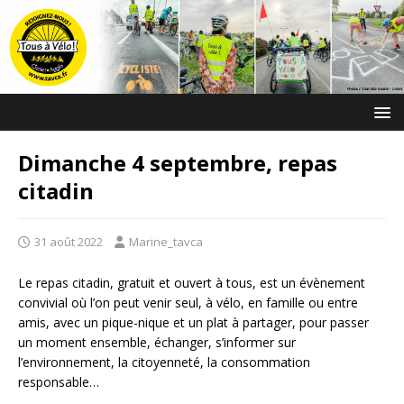
Dimanche 4 septembre, repas
citadin
31 août 2022
Marine_tavca
Le repas citadin, gratuit et ouvert à tous, est un évènement
convivial où l’on peut venir seul, à vélo, en famille ou entre
amis, avec un pique-nique et un plat à partager, pour passer
un moment ensemble, échanger, s’informer sur
l’environnement, la citoyenneté, la consommation
responsable…