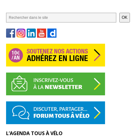
OK
L’AGENDA TOUS À VÉLO