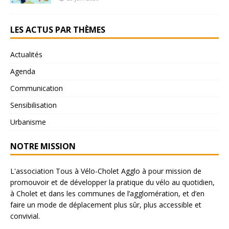
LES ACTUS PAR THÈMES
Actualités
Agenda
Communication
Sensibilisation
Urbanisme
NOTRE MISSION
L'association Tous à Vélo-Cholet Agglo à pour mission de
promouvoir et de développer la pratique du vélo au quotidien,
à Cholet et dans les communes de l’agglomération, et d’en
faire un mode de déplacement plus sûr, plus accessible et
convivial.