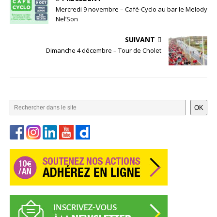
Mercredi 9 novembre – Café-Cyclo au bar le Melody
Nel’Son
SUIVANT
Dimanche 4 décembre – Tour de Cholet
OK