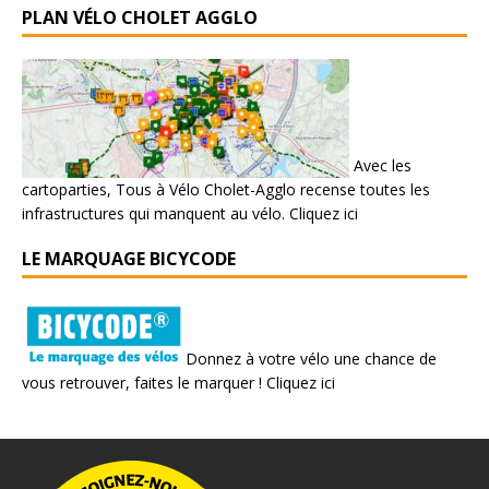
PLAN VÉLO CHOLET AGGLO
Avec les
cartoparties, Tous à Vélo Cholet-Agglo recense toutes les
infrastructures qui manquent au vélo.
Cliquez ici
LE MARQUAGE BICYCODE
Donnez à votre vélo une chance de
vous retrouver, faites le marquer !
Cliquez ici