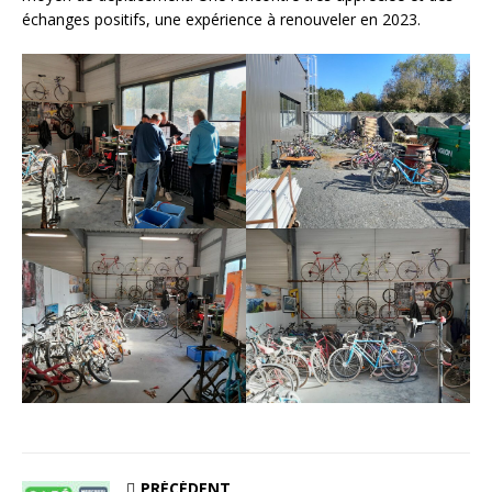
échanges positifs, une expérience à renouveler en 2023.
PRÉCÉDENT