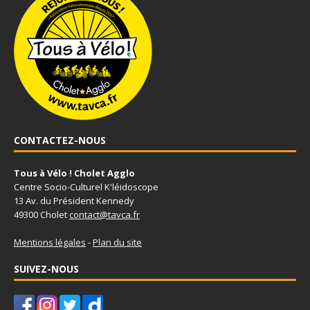
CONTACTEZ-NOUS
Tous à Vélo ! Cholet Agglo
Centre Socio-Culturel K'léidoscope
13 Av. du Président Kennedy
49300 Cholet
contact@tavca.fr
Mentions légales
-
Plan du site
SUIVEZ-NOUS