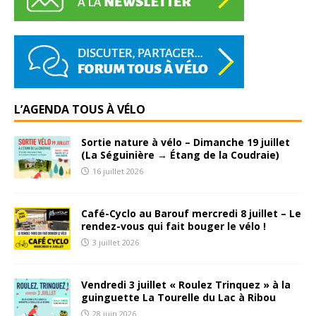
L’AGENDA TOUS À VÉLO
Sortie nature à vélo – Dimanche 19 juillet
(La Séguinière → Étang de la Coudraie)
16 juillet 2026
Café-Cyclo au Barouf mercredi 8 juillet – Le
rendez-vous qui fait bouger le vélo !
3 juillet 2026
Vendredi 3 juillet « Roulez Trinquez » à la
guinguette La Tourelle du Lac à Ribou
28 juin 2026