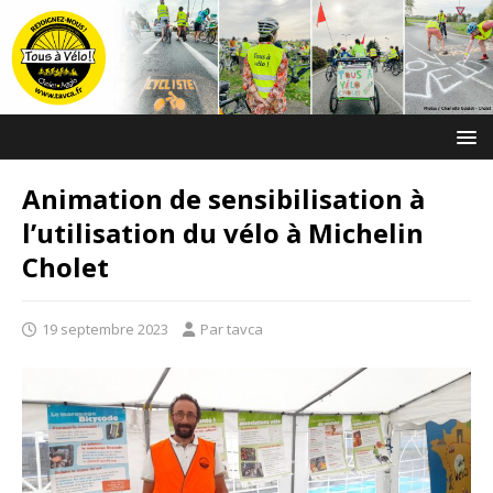
Animation de sensibilisation à
l’utilisation du vélo à Michelin
Cholet
19 septembre 2023
Par tavca