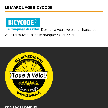
LE MARQUAGE BICYCODE
Donnez à votre vélo une chance de
vous retrouver, faites le marquer !
Cliquez ici
CONTACTEZ-NOUS