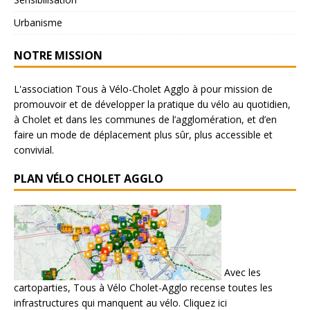
Urbanisme
NOTRE MISSION
L'association Tous à Vélo-Cholet Agglo à pour mission de
promouvoir et de développer la pratique du vélo au quotidien,
à Cholet et dans les communes de l’agglomération, et d’en
faire un mode de déplacement plus sûr, plus accessible et
convivial.
PLAN VÉLO CHOLET AGGLO
Avec les
cartoparties, Tous à Vélo Cholet-Agglo recense toutes les
infrastructures qui manquent au vélo.
Cliquez ici