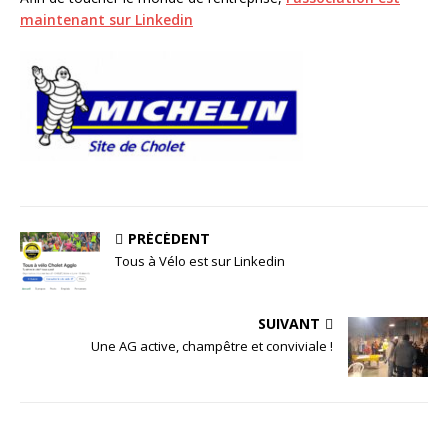
maintenant sur Linkedin
PRÉCÉDENT
Tous à Vélo est sur Linkedin
SUIVANT
Une AG active, champêtre et conviviale !