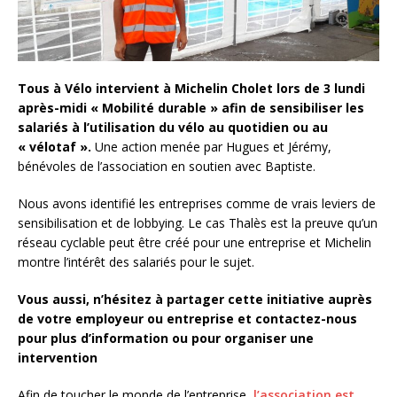
Tous à Vélo intervient à Michelin Cholet lors de 3 lundi
après-midi « Mobilité durable » afin de sensibiliser les
salariés à l’utilisation du vélo au quotidien ou au
« vélotaf ».
Une action menée par Hugues et Jérémy,
bénévoles de l’association en soutien avec Baptiste.
Nous avons identifié les entreprises comme de vrais leviers de
sensibilisation et de lobbying. Le cas Thalès est la preuve qu’un
réseau cyclable peut être créé pour une entreprise et Michelin
montre l’intérêt des salariés pour le sujet.
Vous aussi, n’hésitez à partager cette initiative auprès
de votre employeur ou entreprise et contactez-nous
pour plus d’information ou pour organiser une
intervention
Afin de toucher le monde de l’entreprise,
l’association est