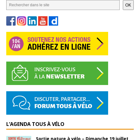
OK
L’AGENDA TOUS À VÉLO
Sortie nature à vélo – Dimanche 19 juillet