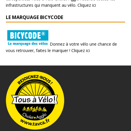
infrastructures qui manquent au vélo.
Cliquez ici
LE MARQUAGE BICYCODE
Donnez à votre vélo une chance de
vous retrouver, faites le marquer !
Cliquez ici