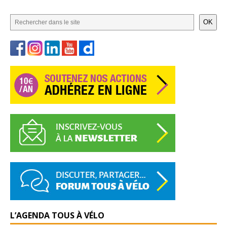
OK
L’AGENDA TOUS À VÉLO