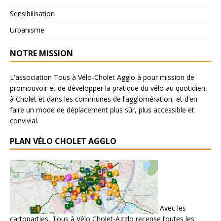
Sensibilisation
Urbanisme
NOTRE MISSION
L'association Tous à Vélo-Cholet Agglo à pour mission de
promouvoir et de développer la pratique du vélo au quotidien,
à Cholet et dans les communes de l’agglomération, et d’en
faire un mode de déplacement plus sûr, plus accessible et
convivial.
PLAN VÉLO CHOLET AGGLO
Avec les
cartoparties, Tous à Vélo Cholet-Agglo recense toutes les