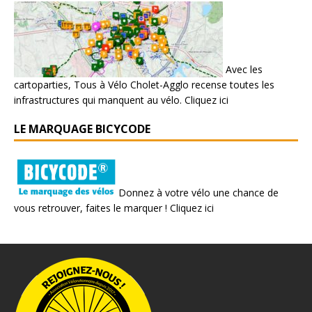
Avec les
cartoparties, Tous à Vélo Cholet-Agglo recense toutes les
infrastructures qui manquent au vélo.
Cliquez ici
LE MARQUAGE BICYCODE
Donnez à votre vélo une chance de
vous retrouver, faites le marquer !
Cliquez ici