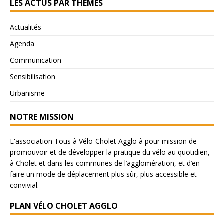
LES ACTUS PAR THÈMES
Actualités
Agenda
Communication
Sensibilisation
Urbanisme
NOTRE MISSION
L'association Tous à Vélo-Cholet Agglo à pour mission de
promouvoir et de développer la pratique du vélo au quotidien,
à Cholet et dans les communes de l’agglomération, et d’en
faire un mode de déplacement plus sûr, plus accessible et
convivial.
PLAN VÉLO CHOLET AGGLO