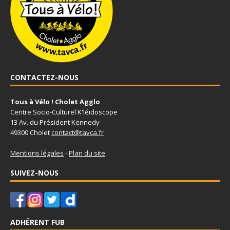
CONTACTEZ-NOUS
Tous à Vélo ! Cholet Agglo
Centre Socio-Culturel K'léidoscope
13 Av. du Président Kennedy
49300 Cholet
contact@tavca.fr
Mentions légales
-
Plan du site
SUIVEZ-NOUS
ADHÉRENT FUB