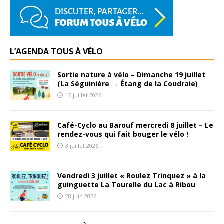
L’AGENDA TOUS À VÉLO
Sortie nature à vélo – Dimanche 19 juillet
(La Séguinière → Étang de la Coudraie)
16 juillet 2026
Café-Cyclo au Barouf mercredi 8 juillet – Le
rendez-vous qui fait bouger le vélo !
3 juillet 2026
Vendredi 3 juillet « Roulez Trinquez » à la
guinguette La Tourelle du Lac à Ribou
28 juin 2026