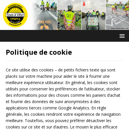
Politique de cookie
Ce site utilise des cookies – de petits fichiers texte qui sont
placés sur votre machine pour aider le site à fournir une
meilleure expérience utilisateur. En général, les cookies sont
utilisés pour conserver les préférences de l’utilisateur, stocker
des informations pour des choses comme les paniers d’achat
et fournir des données de suivi anonymisées à des
applications tierces comme Google Analytics. En règle
générale, les cookies rendront votre expérience de navigation
meilleure. Toutefois, vous pouvez préférer désactiver les
cookies sur ce site et sur d’autres. Le moyen le plus efficace