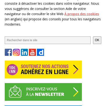
consiste à désactiver les cookies dans votre navigateur. Nous
vous suggérons de consulter la section Aide de votre
navigateur ou de consulter le site Web
À propos des cookies
(en anglais) qui propose des conseils pour tous les navigateurs
modernes.
OK