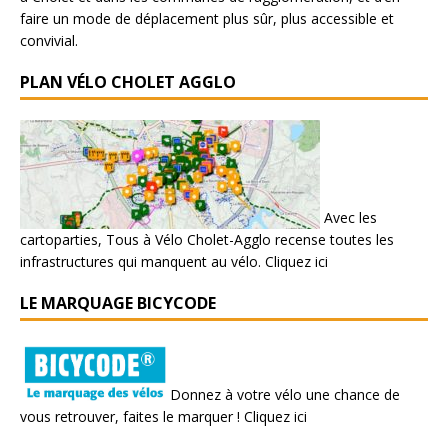
faire un mode de déplacement plus sûr, plus accessible et
convivial.
PLAN VÉLO CHOLET AGGLO
Avec les
cartoparties, Tous à Vélo Cholet-Agglo recense toutes les
infrastructures qui manquent au vélo.
Cliquez ici
LE MARQUAGE BICYCODE
Donnez à votre vélo une chance de
vous retrouver, faites le marquer !
Cliquez ici