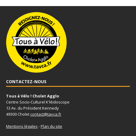
CONTACTEZ-NOUS
Tous à Vélo ! Cholet Agglo
Centre Socio-Culturel K'léidoscope
13 Av. du Président Kennedy
49300 Cholet
contact@tavca.fr
Mentions légales
-
Plan du site