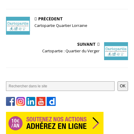
PRÉCÉDENT
Cartopartie Quartier Lorraine
SUIVANT
Cartopartie : Quartier du Verger
OK