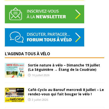
L’AGENDA TOUS À VÉLO
Sortie nature à vélo – Dimanche 19 juillet
(La Séguinière → Étang de la Coudraie)
16 juillet 2026
Café-Cyclo au Barouf mercredi 8 juillet – Le
rendez-vous qui fait bouger le vélo !
3 juillet 2026