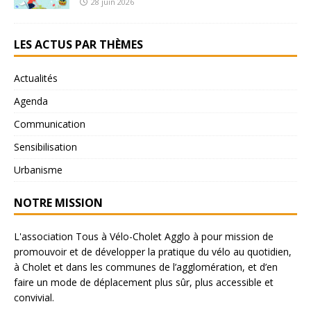
28 juin 2026
LES ACTUS PAR THÈMES
Actualités
Agenda
Communication
Sensibilisation
Urbanisme
NOTRE MISSION
L'association Tous à Vélo-Cholet Agglo à pour mission de
promouvoir et de développer la pratique du vélo au quotidien,
à Cholet et dans les communes de l’agglomération, et d’en
faire un mode de déplacement plus sûr, plus accessible et
convivial.