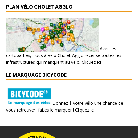
PLAN VÉLO CHOLET AGGLO
Avec les
cartoparties, Tous à Vélo Cholet-Agglo recense toutes les
infrastructures qui manquent au vélo.
Cliquez ici
LE MARQUAGE BICYCODE
Donnez à votre vélo une chance de
vous retrouver, faites le marquer !
Cliquez ici