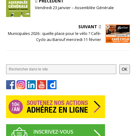
PRÉCÉDENT
Vendredi 23 janvier – Assemblée Générale
SUIVANT
Municipales 2026 : quelle place pour le vélo ? Café-
Cyclo au Barouf mercredi 11 février
OK