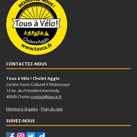
CONTACTEZ-NOUS
Tous à Vélo ! Cholet Agglo
Centre Socio-Culturel K'léidoscope
13 Av. du Président Kennedy
49300 Cholet
contact@tavca.fr
Mentions légales
-
Plan du site
SUIVEZ-NOUS