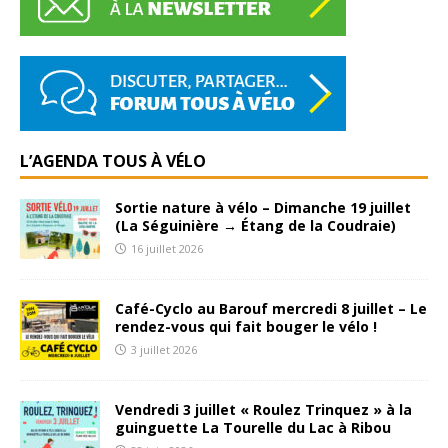
L’AGENDA TOUS À VÉLO
Sortie nature à vélo – Dimanche 19 juillet
(La Séguinière → Étang de la Coudraie)
16 juillet 2026
Café-Cyclo au Barouf mercredi 8 juillet – Le
rendez-vous qui fait bouger le vélo !
3 juillet 2026
Vendredi 3 juillet « Roulez Trinquez » à la
guinguette La Tourelle du Lac à Ribou