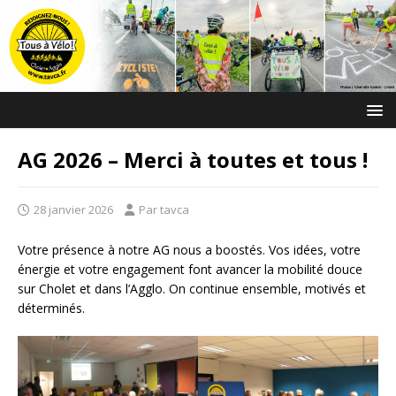
AG 2026 – Merci à toutes et tous !
28 janvier 2026
Par tavca
Votre présence à notre AG nous a boostés. Vos idées, votre
énergie et votre engagement font avancer la mobilité douce
sur Cholet et dans l’Agglo. On continue ensemble, motivés et
déterminés.