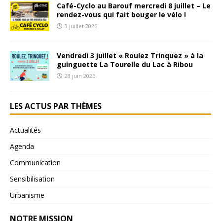
Café-Cyclo au Barouf mercredi 8 juillet – Le
rendez-vous qui fait bouger le vélo !
3 juillet 2026
Vendredi 3 juillet « Roulez Trinquez » à la
guinguette La Tourelle du Lac à Ribou
28 juin 2026
LES ACTUS PAR THÈMES
Actualités
Agenda
Communication
Sensibilisation
Urbanisme
NOTRE MISSION