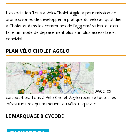
L'association Tous à Vélo-Cholet Agglo à pour mission de
promouvoir et de développer la pratique du vélo au quotidien,
à Cholet et dans les communes de l’agglomération, et d’en
faire un mode de déplacement plus sûr, plus accessible et
convivial.
PLAN VÉLO CHOLET AGGLO
Avec les
cartoparties, Tous à Vélo Cholet-Agglo recense toutes les
infrastructures qui manquent au vélo.
Cliquez ici
LE MARQUAGE BICYCODE