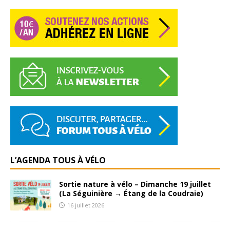
L’AGENDA TOUS À VÉLO
Sortie nature à vélo – Dimanche 19 juillet
(La Séguinière → Étang de la Coudraie)
16 juillet 2026