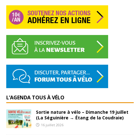
L’AGENDA TOUS À VÉLO
Sortie nature à vélo – Dimanche 19 juillet
(La Séguinière → Étang de la Coudraie)
16 juillet 2026