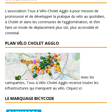
L'association Tous à Vélo-Cholet Agglo à pour mission de
promouvoir et de développer la pratique du vélo au quotidien,
à Cholet et dans les communes de l’agglomération, et d’en
faire un mode de déplacement plus sûr, plus accessible et
convivial.
PLAN VÉLO CHOLET AGGLO
Avec les
cartoparties, Tous à Vélo Cholet-Agglo recense toutes les
infrastructures qui manquent au vélo.
Cliquez ici
LE MARQUAGE BICYCODE