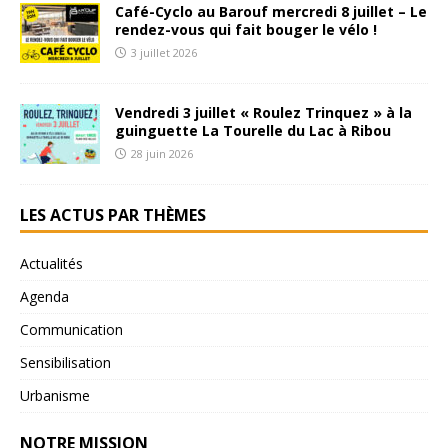
Café-Cyclo au Barouf mercredi 8 juillet – Le
rendez-vous qui fait bouger le vélo !
3 juillet 2026
Vendredi 3 juillet « Roulez Trinquez » à la
guinguette La Tourelle du Lac à Ribou
28 juin 2026
LES ACTUS PAR THÈMES
Actualités
Agenda
Communication
Sensibilisation
Urbanisme
NOTRE MISSION